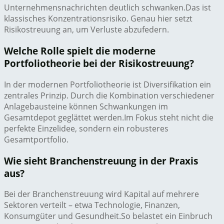
Unternehmensnachrichten deutlich schwanken.Das ist
klassisches Konzentrationsrisiko. Genau hier setzt
Risikostreuung an, um Verluste abzufedern.
Welche Rolle spielt die moderne
Portfoliotheorie bei der Risikostreuung?
In der modernen Portfoliotheorie ist Diversifikation ein
zentrales Prinzip. Durch die Kombination verschiedener
Anlagebausteine können Schwankungen im
Gesamtdepot geglättet werden.Im Fokus steht nicht die
perfekte Einzelidee, sondern ein robusteres
Gesamtportfolio.
Wie sieht Branchenstreuung in der Praxis
aus?
Bei der Branchenstreuung wird Kapital auf mehrere
Sektoren verteilt – etwa Technologie, Finanzen,
Konsumgüter und Gesundheit.So belastet ein Einbruch