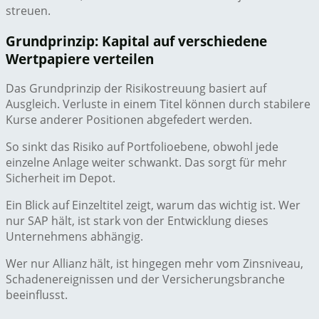
streuen.
Grundprinzip: Kapital auf verschiedene
Wertpapiere verteilen
Das Grundprinzip der Risikostreuung basiert auf
Ausgleich. Verluste in einem Titel können durch stabilere
Kurse anderer Positionen abgefedert werden.
So sinkt das Risiko auf Portfolioebene, obwohl jede
einzelne Anlage weiter schwankt. Das sorgt für mehr
Sicherheit im Depot.
Ein Blick auf Einzeltitel zeigt, warum das wichtig ist. Wer
nur SAP hält, ist stark von der Entwicklung dieses
Unternehmens abhängig.
Wer nur Allianz hält, ist hingegen mehr vom Zinsniveau,
Schadenereignissen und der Versicherungsbranche
beeinflusst.