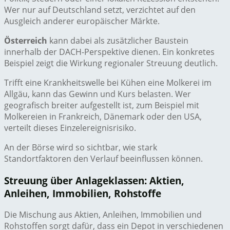
Wer nur auf Deutschland setzt, verzichtet auf den
Ausgleich anderer europäischer Märkte.
Österreich
kann dabei als zusätzlicher Baustein
innerhalb der DACH-Perspektive dienen. Ein konkretes
Beispiel zeigt die Wirkung regionaler Streuung deutlich.
Trifft eine Krankheitswelle bei Kühen eine Molkerei im
Allgäu, kann das Gewinn und Kurs belasten. Wer
geografisch breiter aufgestellt ist, zum Beispiel mit
Molkereien in Frankreich, Dänemark oder den USA,
verteilt dieses Einzelereignisrisiko.
An der Börse wird so sichtbar, wie stark
Standortfaktoren den Verlauf beeinflussen können.
Streuung über Anlageklassen: Aktien,
Anleihen, Immobilien, Rohstoffe
Die Mischung aus Aktien, Anleihen, Immobilien und
Rohstoffen sorgt dafür, dass ein Depot in verschiedenen