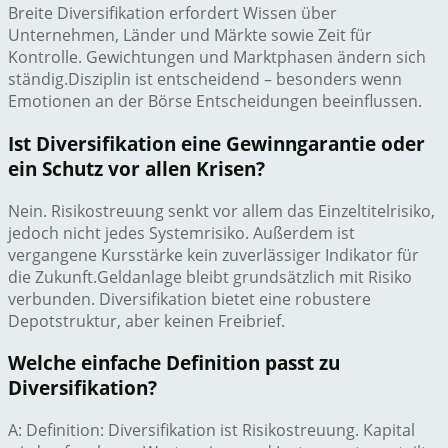
Breite Diversifikation erfordert Wissen über
Unternehmen, Länder und Märkte sowie Zeit für
Kontrolle. Gewichtungen und Marktphasen ändern sich
ständig.Disziplin ist entscheidend – besonders wenn
Emotionen an der Börse Entscheidungen beeinflussen.
Ist Diversifikation eine Gewinngarantie oder
ein Schutz vor allen Krisen?
Nein. Risikostreuung senkt vor allem das Einzeltitelrisiko,
jedoch nicht jedes Systemrisiko. Außerdem ist
vergangene Kursstärke kein zuverlässiger Indikator für
die Zukunft.Geldanlage bleibt grundsätzlich mit Risiko
verbunden. Diversifikation bietet eine robustere
Depotstruktur, aber keinen Freibrief.
Welche einfache Definition passt zu
Diversifikation?
A: Definition: Diversifikation ist Risikostreuung. Kapital