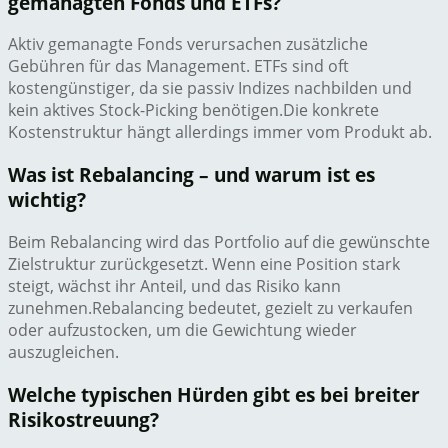
gemanagten Fonds und ETFs?
Aktiv gemanagte Fonds verursachen zusätzliche
Gebühren für das Management. ETFs sind oft
kostengünstiger, da sie passiv Indizes nachbilden und
kein aktives Stock-Picking benötigen.Die konkrete
Kostenstruktur hängt allerdings immer vom Produkt ab.
Was ist Rebalancing – und warum ist es
wichtig?
Beim Rebalancing wird das Portfolio auf die gewünschte
Zielstruktur zurückgesetzt. Wenn eine Position stark
steigt, wächst ihr Anteil, und das Risiko kann
zunehmen.Rebalancing bedeutet, gezielt zu verkaufen
oder aufzustocken, um die Gewichtung wieder
auszugleichen.
Welche typischen Hürden gibt es bei breiter
Risikostreuung?