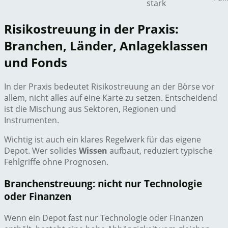
stark
Risikostreuung in der Praxis:
Branchen, Länder, Anlageklassen
und Fonds
In der Praxis bedeutet Risikostreuung an der Börse vor
allem, nicht alles auf eine Karte zu setzen. Entscheidend
ist die Mischung aus Sektoren, Regionen und
Instrumenten.
Wichtig ist auch ein klares Regelwerk für das eigene
Depot. Wer solides
Wissen
aufbaut, reduziert typische
Fehlgriffe ohne Prognosen.
Branchenstreuung: nicht nur Technologie
oder Finanzen
Wenn ein Depot fast nur Technologie oder Finanzen