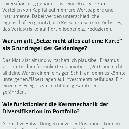
Diversifizierung genannt – ist eine Strategie zum
Verteilen von Kapital auf mehrere Wertpapiere und
Instrumente. Dabei werden unterschiedliche
Eigenschaften genutzt, um Risiken zu senken. Ziel ist es,
das Verlustrisiko auf Portfolioebene zu reduzieren.
Warum gilt „Setze nicht alles auf eine Karte“
als Grundregel der Geldanlage?
Das Motiv ist alt und wirtschaftlich plausibel. Erasmus
von Rotterdam formulierte es pointiert: „Vertraue nicht
all deine Waren einem einzigen Schiff an, denn es könnte
untergehen.“Übertragen auf Investments heißt das: Ein
einzelnes Ereignis soll nicht das gesamte Depot
gefährden.
Wie funktioniert die Kernmechanik der
Diversifikation im Portfolio?
A: Positive Entwicklungen einzelner Positionen können