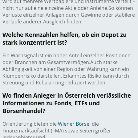
wird auf mehrere Wertpapiere und Instrumente verteilt –
nicht nur auf eine einzelne Aktie oder Anleihe.So können
Verluste einzelner Anlagen durch Gewinne oder stabilere
Verläufe anderer Ausgleich finden.
Welche Kennzahlen helfen, ob ein Depot zu
stark konzentriert ist?
Ein Warnsignal ist ein hoher Anteil einzelner Positionen
oder Branchen am Gesamtvermögen.Auch starke
Abhängigkeit von einer Region oder Währung kann ein
Klumpenrisiko darstellen. Erkanntes Risiko kann durch
Streuung und Rebalancing reduziert werden.
Wo finden Anleger in Österreich verlässliche
Informationen zu Fonds, ETFs und
Börsenhandel?
Orientierung bieten die
Wiener Börse
, die
Finanzmarktaufsicht (FMA) sowie Seiten großer
Indexanbieter und