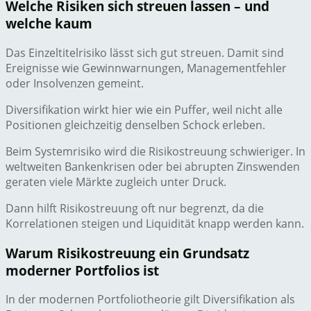
Welche Risiken sich streuen lassen – und
welche kaum
Das Einzeltitelrisiko lässt sich gut streuen. Damit sind
Ereignisse wie Gewinnwarnungen, Managementfehler
oder Insolvenzen gemeint.
Diversifikation wirkt hier wie ein Puffer, weil nicht alle
Positionen gleichzeitig denselben Schock erleben.
Beim Systemrisiko wird die Risikostreuung schwieriger. In
weltweiten Bankenkrisen oder bei abrupten Zinswenden
geraten viele Märkte zugleich unter Druck.
Dann hilft Risikostreuung oft nur begrenzt, da die
Korrelationen steigen und Liquidität knapp werden kann.
Warum Risikostreuung ein Grundsatz
moderner Portfolios ist
In der modernen Portfoliotheorie gilt Diversifikation als