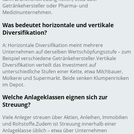
Getränkehersteller oder Pharma- und
Medizinunternehmen.
Was bedeutet horizontale und vertikale
Diversifikation?
A: Horizontale Diversifikation meint mehrere
Unternehmen auf derselben Wertschöpfungsstufe – zum
Beispiel verschiedene Getränkehersteller.Vertikale
Diversifikation verteilt das Investment auf
unterschiedliche Stufen einer Kette, etwa Milchbauer,
Molkerei und Supermarkt. Beide senken Klumpenrisiken
im Depot.
Welche Anlageklassen eignen sich zur
Streuung?
Viele Anleger streuen über Aktien, Anleihen, Immobilien
und Rohstoffe.Zudem ist Streuung innerhalb einer
Anlageklasse üblich – etwa über Unternehmen