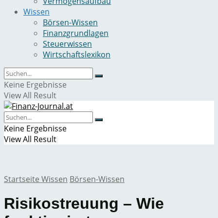
Vermögensaufbau
Wissen
Börsen-Wissen
Finanzgrundlagen
Steuerwissen
Wirtschaftslexikon
Keine Ergebnisse
View All Result
Keine Ergebnisse
View All Result
Startseite
Wissen
Börsen-Wissen
Risikostreuung – Wie