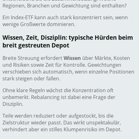
Regionen, Branchen und Gewichtung sind enthalten?
Ein Index-ETF kann auch stark konzentriert sein, wenn
wenige Großwerte dominieren.
Wissen, Zeit, Disziplin: typische Hürden beim
breit gestreuten Depot
Breite Streuung erfordert
Wissen
über Märkte, Kosten
und Risiken sowie Zeit für Kontrolle. Gewichtungen
verschieben sich automatisch, wenn einzelne Positionen
stark steigen oder fallen.
Ohne klare Regeln wächst die Konzentration oft
unbemerkt. Rebalancing ist dabei eine Frage der
Disziplin.
Teile werden reduziert oder aufgestockt, bis die
Zielstruktur wieder passt. Das wirkt unspektakulär,
verhindert aber ein stilles Klumpenrisiko im Depot.