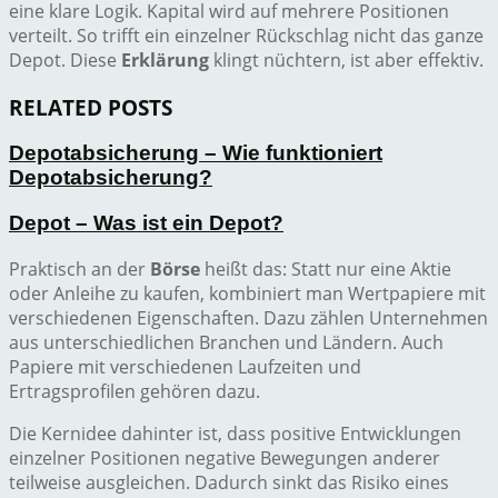
eine klare Logik. Kapital wird auf mehrere Positionen
verteilt. So trifft ein einzelner Rückschlag nicht das ganze
Depot. Diese
Erklärung
klingt nüchtern, ist aber effektiv.
RELATED POSTS
Depotabsicherung – Wie funktioniert
Depotabsicherung?
Depot – Was ist ein Depot?
Praktisch an der
Börse
heißt das: Statt nur eine Aktie
oder Anleihe zu kaufen, kombiniert man Wertpapiere mit
verschiedenen Eigenschaften. Dazu zählen Unternehmen
aus unterschiedlichen Branchen und Ländern. Auch
Papiere mit verschiedenen Laufzeiten und
Ertragsprofilen gehören dazu.
Die Kernidee dahinter ist, dass positive Entwicklungen
einzelner Positionen negative Bewegungen anderer
teilweise ausgleichen. Dadurch sinkt das Risiko eines