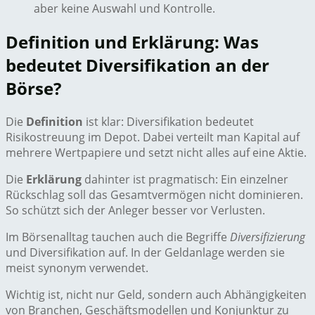
aber keine Auswahl und Kontrolle.
Definition und Erklärung: Was
bedeutet Diversifikation an der
Börse?
Die
Definition
ist klar: Diversifikation bedeutet
Risikostreuung im Depot. Dabei verteilt man Kapital auf
mehrere Wertpapiere und setzt nicht alles auf eine Aktie.
Die
Erklärung
dahinter ist pragmatisch: Ein einzelner
Rückschlag soll das Gesamtvermögen nicht dominieren.
So schützt sich der Anleger besser vor Verlusten.
Im Börsenalltag tauchen auch die Begriffe
Diversifizierung
und Diversifikation auf. In der Geldanlage werden sie
meist synonym verwendet.
Wichtig ist, nicht nur Geld, sondern auch Abhängigkeiten
von Branchen, Geschäftsmodellen und Konjunktur zu