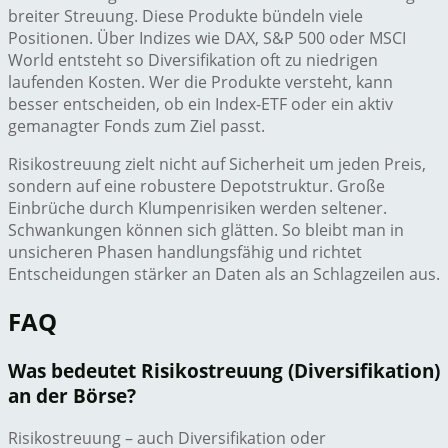
breiter Streuung. Diese Produkte bündeln viele
Positionen. Über Indizes wie DAX, S&P 500 oder MSCI
World entsteht so Diversifikation oft zu niedrigen
laufenden Kosten. Wer die Produkte versteht, kann
besser entscheiden, ob ein Index-ETF oder ein aktiv
gemanagter Fonds zum Ziel passt.
Risikostreuung zielt nicht auf Sicherheit um jeden Preis,
sondern auf eine robustere Depotstruktur. Große
Einbrüche durch Klumpenrisiken werden seltener.
Schwankungen können sich glätten. So bleibt man in
unsicheren Phasen handlungsfähig und richtet
Entscheidungen stärker an Daten als an Schlagzeilen aus.
FAQ
Was bedeutet Risikostreuung (Diversifikation)
an der Börse?
Risikostreuung – auch Diversifikation oder