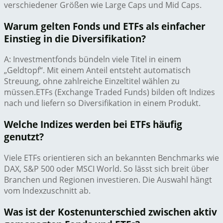
verschiedener Größen wie Large Caps und Mid Caps.
Warum gelten Fonds und ETFs als einfacher
Einstieg in die Diversifikation?
A: Investmentfonds bündeln viele Titel in einem
„Geldtopf“. Mit einem Anteil entsteht automatisch
Streuung, ohne zahlreiche Einzeltitel wählen zu
müssen.ETFs (Exchange Traded Funds) bilden oft Indizes
nach und liefern so Diversifikation in einem Produkt.
Welche Indizes werden bei ETFs häufig
genutzt?
Viele ETFs orientieren sich an bekannten Benchmarks wie
DAX, S&P 500 oder MSCI World. So lässt sich breit über
Branchen und Regionen investieren. Die Auswahl hängt
vom Indexzuschnitt ab.
Was ist der Kostenunterschied zwischen aktiv