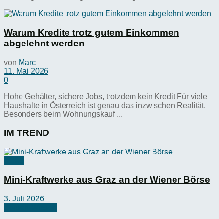
Warum Kredite trotz gutem Einkommen
abgelehnt werden
von
Marc
11. Mai 2026
0
Hohe Gehälter, sichere Jobs, trotzdem kein Kredit Für viele
Haushalte in Österreich ist genau das inzwischen Realität.
Besonders beim Wohnungskauf ...
IM TREND
News
Mini-Kraftwerke aus Graz an der Wiener Börse
3. Juli 2026
Börsen-Wissen