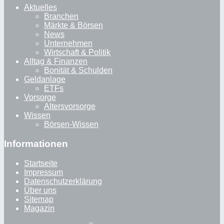
Aktuelles
Branchen
Märkte & Börsen
News
Unternehmen
Wirtschaft & Politik
Alltag & Finanzen
Bonität & Schulden
Geldanlage
ETFs
Vorsorge
Altersvorsorge
Wissen
Börsen-Wissen
Informationen
Startseite
Impressum
Datenschutzerklärung
Über uns
Sitemap
Magazin