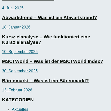
4. Juni 2025
Abwärtstrend – Was ist ein Abwärtstrend?
18. Januar 2026
Kurszielanalyse – Wie funktioniert eine
Kurszielanalyse?
10. September 2025
MSCI World – Was ist der MSCI World Index?
30. September 2025
Bärenmarkt – Was ist ein Bärenmarkt?
13. Februar 2026
KATEGORIEN
Aktuelles