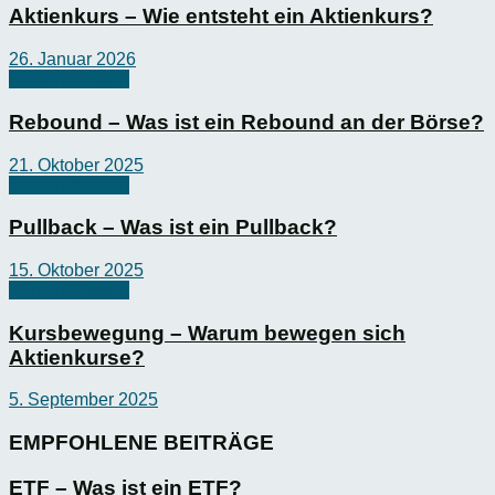
Aktienkurs – Wie entsteht ein Aktienkurs?
26. Januar 2026
Börsen-Wissen
Rebound – Was ist ein Rebound an der Börse?
21. Oktober 2025
Börsen-Wissen
Pullback – Was ist ein Pullback?
15. Oktober 2025
Börsen-Wissen
Kursbewegung – Warum bewegen sich
Aktienkurse?
5. September 2025
EMPFOHLENE BEITRÄGE
ETF – Was ist ein ETF?