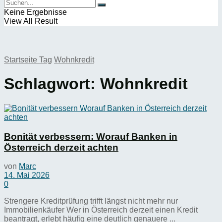
Keine Ergebnisse
View All Result
Startseite
Tag
Wohnkredit
Schlagwort:
Wohnkredit
Bonität verbessern: Worauf Banken in
Österreich derzeit achten
von
Marc
14. Mai 2026
0
Strengere Kreditprüfung trifft längst nicht mehr nur
Immobilienkäufer Wer in Österreich derzeit einen Kredit
beantragt, erlebt häufig eine deutlich genauere ...