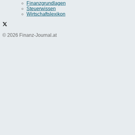
Finanzgrundlagen
Steuerwissen
Wirtschaftslexikon
© 2026 Finanz-Journal.at