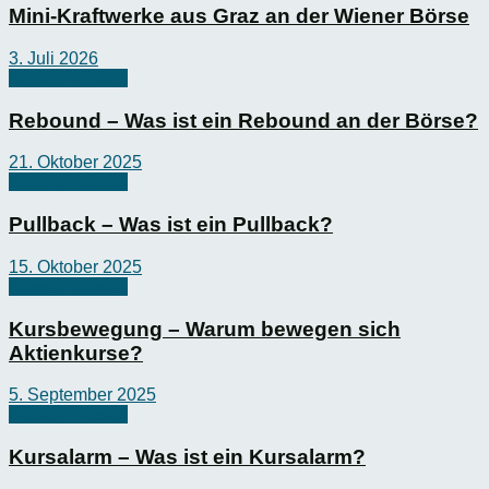
Mini-Kraftwerke aus Graz an der Wiener Börse
3. Juli 2026
Börsen-Wissen
Rebound – Was ist ein Rebound an der Börse?
21. Oktober 2025
Börsen-Wissen
Pullback – Was ist ein Pullback?
15. Oktober 2025
Börsen-Wissen
Kursbewegung – Warum bewegen sich
Aktienkurse?
5. September 2025
Börsen-Wissen
Kursalarm – Was ist ein Kursalarm?