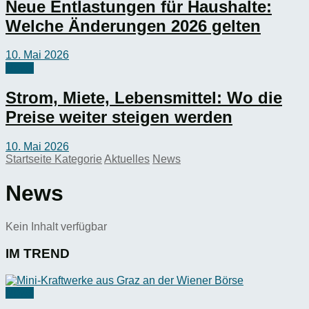
Neue Entlastungen für Haushalte:
Welche Änderungen 2026 gelten
10. Mai 2026
News
Strom, Miete, Lebensmittel: Wo die
Preise weiter steigen werden
10. Mai 2026
Startseite
Kategorie
Aktuelles
News
News
Kein Inhalt verfügbar
IM TREND
News