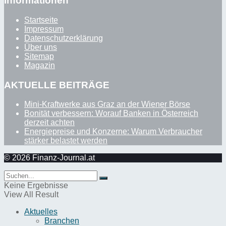
Informationen
Startseite
Impressum
Datenschutzerklärung
Über uns
Sitemap
Magazin
AKTUELLE BEITRÄGE
Mini-Kraftwerke aus Graz an der Wiener Börse
Bonität verbessern: Worauf Banken in Österreich
derzeit achten
Energiepreise und Konzerne: Warum Verbraucher
stärker belastet werden
© 2026 Finanz-Journal.at
Keine Ergebnisse
View All Result
Aktuelles
Branchen