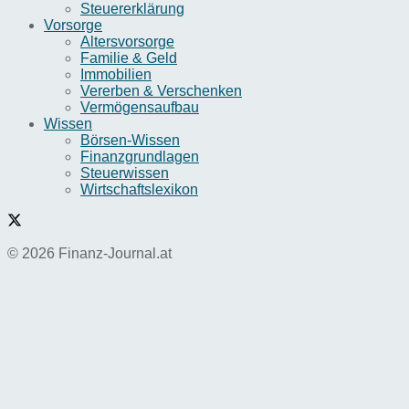
Steuererklärung
Vorsorge
Altersvorsorge
Familie & Geld
Immobilien
Vererben & Verschenken
Vermögensaufbau
Wissen
Börsen-Wissen
Finanzgrundlagen
Steuerwissen
Wirtschaftslexikon
© 2026 Finanz-Journal.at