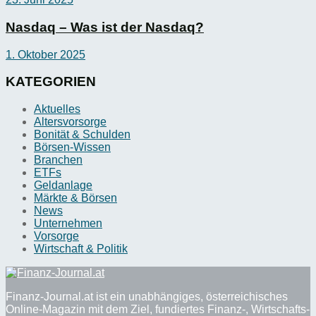
Nasdaq – Was ist der Nasdaq?
1. Oktober 2025
KATEGORIEN
Aktuelles
Altersvorsorge
Bonität & Schulden
Börsen-Wissen
Branchen
ETFs
Geldanlage
Märkte & Börsen
News
Unternehmen
Vorsorge
Wirtschaft & Politik
Finanz-Journal.at ist ein unabhängiges, österreichisches
Online-Magazin mit dem Ziel, fundiertes Finanz-, Wirtschafts-