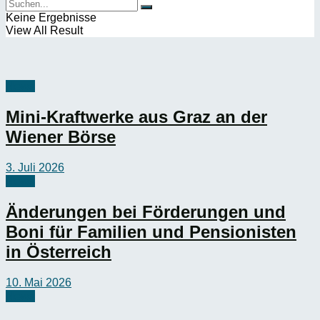
Keine Ergebnisse
View All Result
News
Mini-Kraftwerke aus Graz an der
Wiener Börse
3. Juli 2026
News
Änderungen bei Förderungen und
Boni für Familien und Pensionisten
in Österreich
10. Mai 2026
News