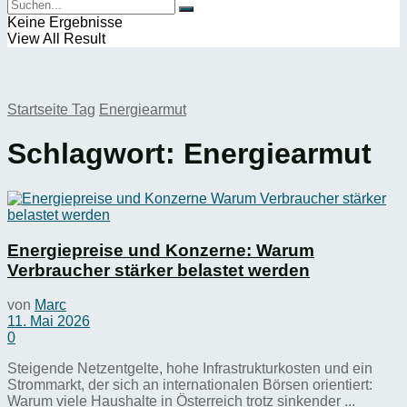
Keine Ergebnisse
View All Result
Startseite
Tag
Energiearmut
Schlagwort:
Energiearmut
Energiepreise und Konzerne: Warum
Verbraucher stärker belastet werden
von
Marc
11. Mai 2026
0
Steigende Netzentgelte, hohe Infrastrukturkosten und ein
Strommarkt, der sich an internationalen Börsen orientiert:
Warum viele Haushalte in Österreich trotz sinkender ...