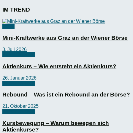
IM TREND
News
Mini-Kraftwerke aus Graz an der Wiener Börse
3. Juli 2026
Börsen-Wissen
Aktienkurs – Wie entsteht ein Aktienkurs?
26. Januar 2026
Börsen-Wissen
Rebound – Was ist ein Rebound an der Börse?
21. Oktober 2025
Börsen-Wissen
Kursbewegung – Warum bewegen sich
Aktienkurse?