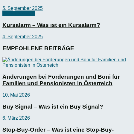
5. September 2025
Börsen-Wissen
Kursalarm – Was ist ein Kursalarm?
4. September 2025
EMPFOHLENE BEITRÄGE
Änderungen bei Förderungen und Boni für
Familien und Pensionisten in Österreich
10. Mai 2026
Buy Signal – Was ist ein Buy Signal?
6. März 2026
Stop-Buy-Order – Was ist eine Stop-Buy-