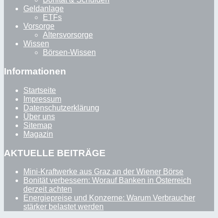
Geldanlage
ETFs
Vorsorge
Altersvorsorge
Wissen
Börsen-Wissen
Informationen
Startseite
Impressum
Datenschutzerklärung
Über uns
Sitemap
Magazin
AKTUELLE BEITRÄGE
Mini-Kraftwerke aus Graz an der Wiener Börse
Bonität verbessern: Worauf Banken in Österreich
derzeit achten
Energiepreise und Konzerne: Warum Verbraucher
stärker belastet werden