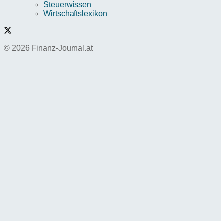
Steuerwissen
Wirtschaftslexikon
© 2026 Finanz-Journal.at