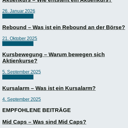
26. Januar 2026
Börsen-Wissen
Rebound – Was ist ein Rebound an der Börse?
21. Oktober 2025
Börsen-Wissen
Kursbewegung – Warum bewegen sich
Aktienkurse?
5. September 2025
Börsen-Wissen
Kursalarm – Was ist ein Kursalarm?
4. September 2025
EMPFOHLENE BEITRÄGE
Mid Caps – Was sind Mid Caps?