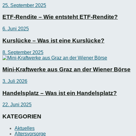
25. September 2025
ETF-Rendite – Wie entsteht ETF-Rendite?
6. Juni 2025
Kurslücke – Was ist eine Kurslücke?
8. September 2025
Mini-Kraftwerke aus Graz an der Wiener Börse
3. Juli 2026
Handelsplatz – Was ist ein Handelsplatz?
22. Juni 2025
KATEGORIEN
Aktuelles
Altersvorsorge