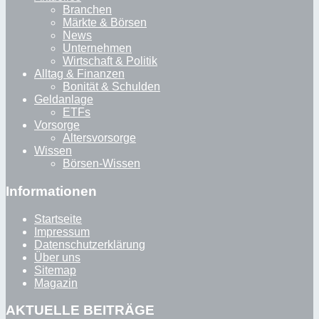
Branchen
Märkte & Börsen
News
Unternehmen
Wirtschaft & Politik
Alltag & Finanzen
Bonität & Schulden
Geldanlage
ETFs
Vorsorge
Altersvorsorge
Wissen
Börsen-Wissen
Informationen
Startseite
Impressum
Datenschutzerklärung
Über uns
Sitemap
Magazin
AKTUELLE BEITRÄGE