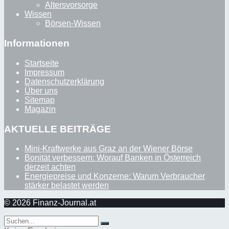
Altersvorsorge
Wissen
Börsen-Wissen
Informationen
Startseite
Impressum
Datenschutzerklärung
Über uns
Sitemap
Magazin
AKTUELLE BEITRÄGE
Mini-Kraftwerke aus Graz an der Wiener Börse
Bonität verbessern: Worauf Banken in Österreich
derzeit achten
Energiepreise und Konzerne: Warum Verbraucher
stärker belastet werden
© 2026 Finanz-Journal.at