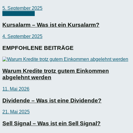
5. September 2025
Börsen-Wissen
Kursalarm – Was ist ein Kursalarm?
4. September 2025
EMPFOHLENE BEITRÄGE
Warum Kredite trotz gutem Einkommen
abgelehnt werden
11. Mai 2026
Dividende – Was ist eine Dividende?
21. Mai 2025
Sell Signal – Was ist ein Sell Signal?