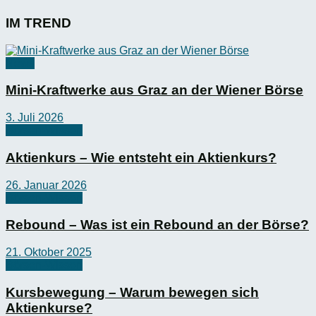
IM TREND
News
Mini-Kraftwerke aus Graz an der Wiener Börse
3. Juli 2026
Börsen-Wissen
Aktienkurs – Wie entsteht ein Aktienkurs?
26. Januar 2026
Börsen-Wissen
Rebound – Was ist ein Rebound an der Börse?
21. Oktober 2025
Börsen-Wissen
Kursbewegung – Warum bewegen sich
Aktienkurse?