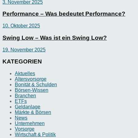
3. November 2025
Performance – Was bedeutet Performance?
10. Oktober 2025
Swing Low – Was ist ein Swing Low?
19. November 2025
KATEGORIEN
Aktuelles
Altersvorsorge
Bonität & Schulden
Börsen-Wissen
Branchen
ETFs
Geldanlage
Märkte & Börsen
News
Unternehmen
Vorsorge
Wirtschaft & Politik