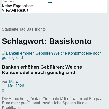
Keine Ergebnisse
View All Result
Startseite
Tag
Basiskonto
Schlagwort:
Basiskonto
Banken erhöhen Gebühren: Welche
Kontomodelle noch günstig sind
von
Marc
11. Mai 2026
0
Die Abbuchung für das Girokonto fällt oft kaum auf Ein paar
Euro mehr pro Quartal, zusätzliche Spesen für die
Kreditkarte ...