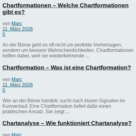
Chartformationen – Welche Chartformationen
gibt es?
von
Marc
11. März 2026
0
An der Börse geht es oft nicht um perfekte Vorhersagen,
sondern um bessere Wahrscheinlichkeiten. Chartformationen
helfen dabei, weil sie wiederkehrende ...
Chartformation – Was ist eine Chartformation?
von
Marc
11. März 2026
0
Wer an der Börse handelt, sucht nach klaren Signalen im
Kursverlauf. Eine Chartformation liefert dafür einen
praktischen Ansatz. Sie zeigt ...
Chartanalyse – Wie funktioniert Chartanalyse?
von
Marc