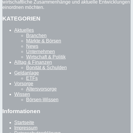
wirtschaftliche Zusammenhänge und aktuelle Entwicklungen
einordnen möchten.
KATEGORIEN
Aktuelles
Branchen
Märkte & Börsen
News
Unternehmen
Wirtschaft & Politik
Alltag & Finanzen
Bonität & Schulden
Geldanlage
ETFs
Vorsorge
Altersvorsorge
Wissen
Börsen-Wissen
Informationen
Startseite
Impressum