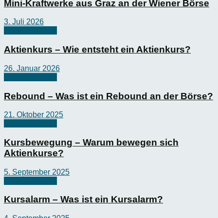
Mini-Kraftwerke aus Graz an der Wiener Börse
3. Juli 2026
Börsen-Wissen
Aktienkurs – Wie entsteht ein Aktienkurs?
26. Januar 2026
Börsen-Wissen
Rebound – Was ist ein Rebound an der Börse?
21. Oktober 2025
Börsen-Wissen
Kursbewegung – Warum bewegen sich
Aktienkurse?
5. September 2025
Börsen-Wissen
Kursalarm – Was ist ein Kursalarm?