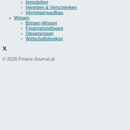
Immobilien
Vererben & Verschenken
Vermögensaufbau
Wissen
Börsen-Wissen
Finanzgrundlagen
Steuerwissen
Wirtschaftslexikon
© 2026 Finanz-Journal.at