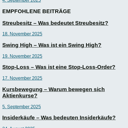
4. September 2025
EMPFOHLENE BEITRÄGE
Streubesitz – Was bedeutet Streubesitz?
18. November 2025
Swing High – Was ist ein Swing High?
19. November 2025
Stop-Loss – Was ist eine Stop-Loss-Order?
17. November 2025
Kursbewegung – Warum bewegen sich
Aktienkurse?
5. September 2025
Insiderkäufe – Was bedeuten Insiderkäufe?