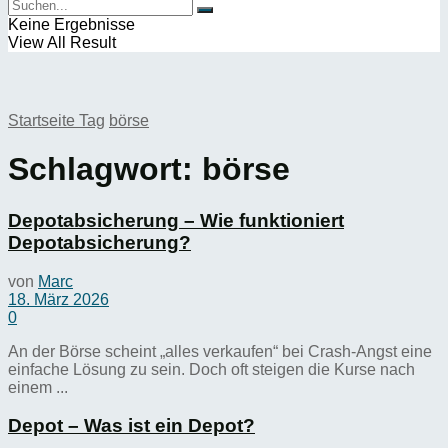
Keine Ergebnisse
View All Result
Startseite
Tag
börse
Schlagwort:
börse
Depotabsicherung – Wie funktioniert
Depotabsicherung?
von
Marc
18. März 2026
0
An der Börse scheint „alles verkaufen“ bei Crash-Angst eine
einfache Lösung zu sein. Doch oft steigen die Kurse nach
einem ...
Depot – Was ist ein Depot?