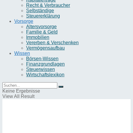
Recht & Verbraucher
Selbständige
Steuererklärung
Vorsorge
Altersvorsorge
Familie & Geld
Immobilien
Vererben & Verschenken
Vermögensaufbau
Wissen
Börsen-Wissen
Finanzgrundlagen
Steuerwissen
Wirtschaftslexikon
Keine Ergebnisse
View All Result