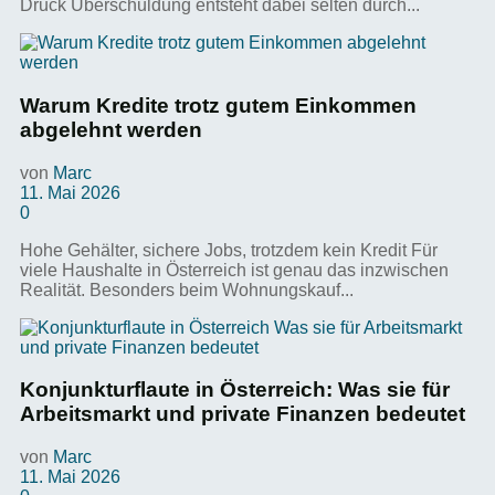
Druck Überschuldung entsteht dabei selten durch...
Warum Kredite trotz gutem Einkommen
abgelehnt werden
von
Marc
11. Mai 2026
0
Hohe Gehälter, sichere Jobs, trotzdem kein Kredit Für
viele Haushalte in Österreich ist genau das inzwischen
Realität. Besonders beim Wohnungskauf...
Konjunkturflaute in Österreich: Was sie für
Arbeitsmarkt und private Finanzen bedeutet
von
Marc
11. Mai 2026