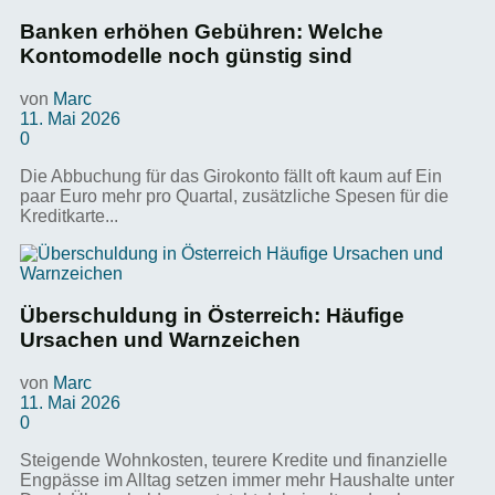
Banken erhöhen Gebühren: Welche
Kontomodelle noch günstig sind
von
Marc
11. Mai 2026
0
Die Abbuchung für das Girokonto fällt oft kaum auf Ein
paar Euro mehr pro Quartal, zusätzliche Spesen für die
Kreditkarte...
Überschuldung in Österreich: Häufige
Ursachen und Warnzeichen
von
Marc
11. Mai 2026
0
Steigende Wohnkosten, teurere Kredite und finanzielle
Engpässe im Alltag setzen immer mehr Haushalte unter