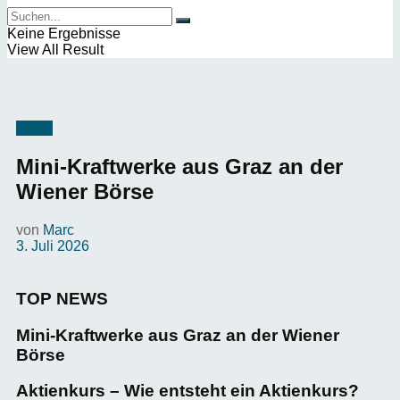
Keine Ergebnisse
View All Result
News
Mini-Kraftwerke aus Graz an der
Wiener Börse
von
Marc
3. Juli 2026
TOP NEWS
Mini-Kraftwerke aus Graz an der Wiener
Börse
Aktienkurs – Wie entsteht ein Aktienkurs?