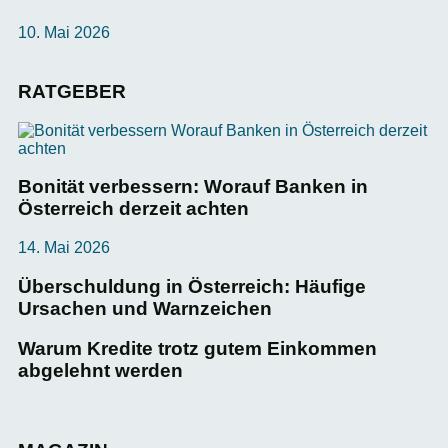
10. Mai 2026
RATGEBER
Bonität verbessern: Worauf Banken in
Österreich derzeit achten
14. Mai 2026
Überschuldung in Österreich: Häufige
Ursachen und Warnzeichen
Warum Kredite trotz gutem Einkommen
abgelehnt werden