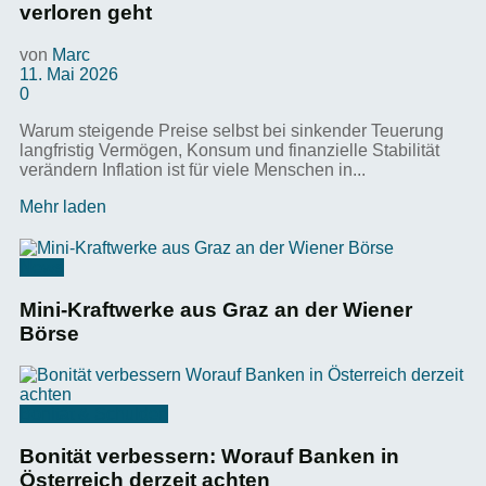
verloren geht
von
Marc
11. Mai 2026
0
Warum steigende Preise selbst bei sinkender Teuerung
langfristig Vermögen, Konsum und finanzielle Stabilität
verändern Inflation ist für viele Menschen in...
Mehr laden
News
Mini-Kraftwerke aus Graz an der Wiener
Börse
Bonität & Schulden
Bonität verbessern: Worauf Banken in
Österreich derzeit achten