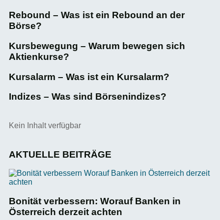
Rebound – Was ist ein Rebound an der
Börse?
Kursbewegung – Warum bewegen sich
Aktienkurse?
Kursalarm – Was ist ein Kursalarm?
Indizes – Was sind Börsenindizes?
Kein Inhalt verfügbar
AKTUELLE BEITRÄGE
Bonität verbessern: Worauf Banken in
Österreich derzeit achten