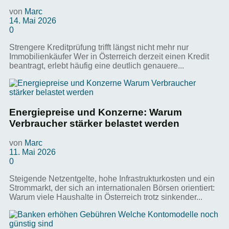
von
Marc
14. Mai 2026
0
Strengere Kreditprüfung trifft längst nicht mehr nur
Immobilienkäufer Wer in Österreich derzeit einen Kredit
beantragt, erlebt häufig eine deutlich genauere...
Energiepreise und Konzerne: Warum
Verbraucher stärker belastet werden
von
Marc
11. Mai 2026
0
Steigende Netzentgelte, hohe Infrastrukturkosten und ein
Strommarkt, der sich an internationalen Börsen orientiert:
Warum viele Haushalte in Österreich trotz sinkender...