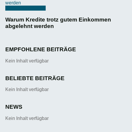
Bonität & Schulden
Warum Kredite trotz gutem Einkommen
abgelehnt werden
EMPFOHLENE BEITRÄGE
Kein Inhalt verfügbar
BELIEBTE BEITRÄGE
Kein Inhalt verfügbar
NEWS
Kein Inhalt verfügbar