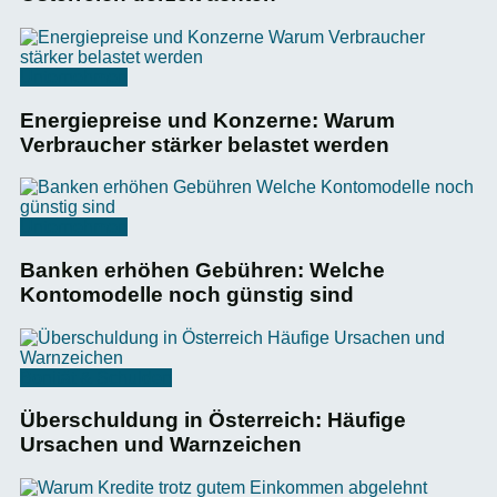
Unternehmen
Energiepreise und Konzerne: Warum
Verbraucher stärker belastet werden
Unternehmen
Banken erhöhen Gebühren: Welche
Kontomodelle noch günstig sind
Bonität & Schulden
Überschuldung in Österreich: Häufige
Ursachen und Warnzeichen