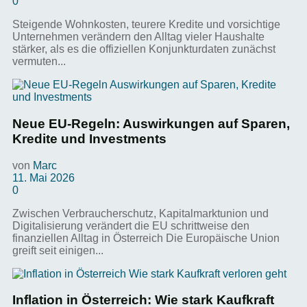
0
Steigende Wohnkosten, teurere Kredite und vorsichtige
Unternehmen verändern den Alltag vieler Haushalte
stärker, als es die offiziellen Konjunkturdaten zunächst
vermuten...
Neue EU-Regeln: Auswirkungen auf Sparen,
Kredite und Investments
von
Marc
11. Mai 2026
0
Zwischen Verbraucherschutz, Kapitalmarktunion und
Digitalisierung verändert die EU schrittweise den
finanziellen Alltag in Österreich Die Europäische Union
greift seit einigen...
Inflation in Österreich: Wie stark Kaufkraft