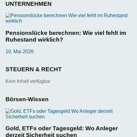
UNTERNEHMEN
Pensionslücke berechnen: Wie viel fehlt im
Ruhestand wirklich?
10. Mai 2026
STEUERN & RECHT
Kein Inhalt verfügbar
Börsen-Wissen
Gold, ETFs oder Tagesgeld: Wo Anleger
derzeit Sicherheit suchen