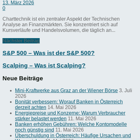
13. März 2026
0
Charttechnik ist ein zentraler Aspekt der Technischen
Analyse an Finanzmärkten. Sie konzentriert sich auf
Kursverläufe und Handelsvolumen, die täglich an...
Nächster Beitrag
S&P 500 – Was ist der S&P 500?
Scalping – Was ist Scalping?
Neue Beiträge
Mini-Kraftwerke aus Graz an der Wiener Börse
3. Juli
2026
Bonität verbessern: Worauf Banken in Österreich
derzeit achten
14. Mai 2026
Energiepreise und Konzerne: Warum Verbraucher
stärker belastet werden
11. Mai 2026
Banken erhöhen Gebühren: Welche Kontomodelle
noch günstig sind
11. Mai 2026
Überschuldung in Österreich: Häufige Ursachen und