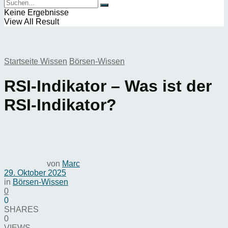
Keine Ergebnisse
View All Result
Startseite
Wissen
Börsen-Wissen
RSI-Indikator – Was ist der
RSI-Indikator?
von
Marc
29. Oktober 2025
in
Börsen-Wissen
0
0
SHARES
0
VIEWS