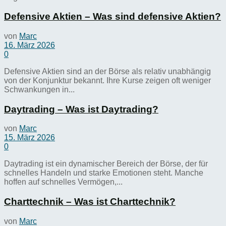
Defensive Aktien – Was sind defensive Aktien?
von
Marc
16. März 2026
0
Defensive Aktien sind an der Börse als relativ unabhängig
von der Konjunktur bekannt. Ihre Kurse zeigen oft weniger
Schwankungen in...
Daytrading – Was ist Daytrading?
von
Marc
15. März 2026
0
Daytrading ist ein dynamischer Bereich der Börse, der für
schnelles Handeln und starke Emotionen steht. Manche
hoffen auf schnelles Vermögen,...
Charttechnik – Was ist Charttechnik?
von
Marc