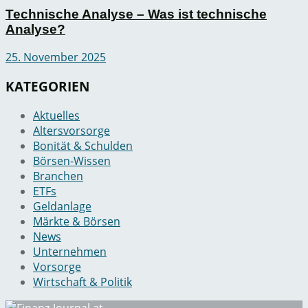
Technische Analyse – Was ist technische
Analyse?
25. November 2025
KATEGORIEN
Aktuelles
Altersvorsorge
Bonität & Schulden
Börsen-Wissen
Branchen
ETFs
Geldanlage
Märkte & Börsen
News
Unternehmen
Vorsorge
Wirtschaft & Politik