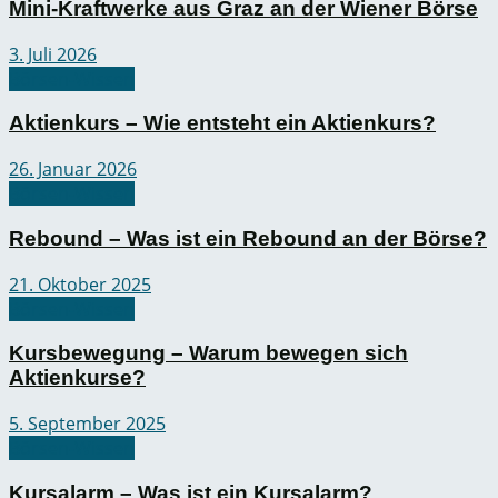
Mini-Kraftwerke aus Graz an der Wiener Börse
3. Juli 2026
Börsen-Wissen
Aktienkurs – Wie entsteht ein Aktienkurs?
26. Januar 2026
Börsen-Wissen
Rebound – Was ist ein Rebound an der Börse?
21. Oktober 2025
Börsen-Wissen
Kursbewegung – Warum bewegen sich
Aktienkurse?
5. September 2025
Börsen-Wissen
Kursalarm – Was ist ein Kursalarm?