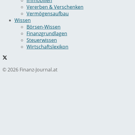
Immobilien
Vererben & Verschenken
Vermögensaufbau
Wissen
Börsen-Wissen
Finanzgrundlagen
Steuerwissen
Wirtschaftslexikon
© 2026 Finanz-Journal.at