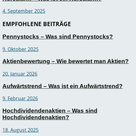
4. September 2025
EMPFOHLENE BEITRÄGE
Pennystocks – Was sind Pennystocks?
9. Oktober 2025
Aktienbewertung – Wie bewertet man Aktien?
20. Januar 2026
Aufwärtstrend – Was ist ein Aufwärtstrend?
9. Februar 2026
Hochdividendenaktien – Was sind
Hochdividendenaktien?
18. August 2025