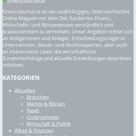
Finanz-Journal.at ist ein unabhängiges, österreichisches
Online-Magazin mit dem Ziel, fundiertes Finanz-,
Wirtschafts- und Börsenwissen verständlich und
praxisorientiert zu vermitteln. Unser Angebot richtet sich
an Anlegerinnen und Anleger, Entscheidungsträger in
Unternehmen, Steuer- und Rechtsexperten, aber auch
an interessierte Laien, die wirtschaftliche
Zusammenhänge und aktuelle Entwicklungen einordnen
möchten.
KATEGORIEN
Aktuelles
Branchen
Märkte & Börsen
News
Unternehmen
Wirtschaft & Politik
Alltag & Finanzen