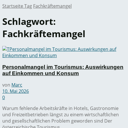
Startseite
Tag
Fachkräftemangel
Schlagwort:
Fachkräftemangel
Personalmangel im Tourismus: Auswirkungen
auf Einkommen und Konsum
von
Marc
10. Mai 2026
0
Warum fehlende Arbeitskräfte in Hotels, Gastronomie
und Freizeitbetrieben längst zu einem wirtschaftlichen
und gesellschaftlichen Problem geworden sind Der
österreichische Tourismus ...