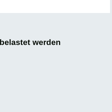
belastet werden