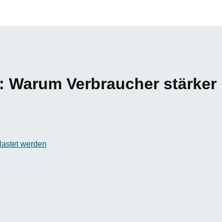
: Warum Verbraucher stärker 