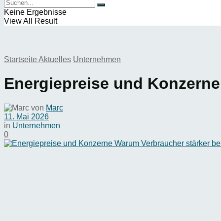
Keine Ergebnisse
View All Result
Startseite
Aktuelles
Unternehmen
Energiepreise und Konzerne
von
Marc
11. Mai 2026
in
Unternehmen
0