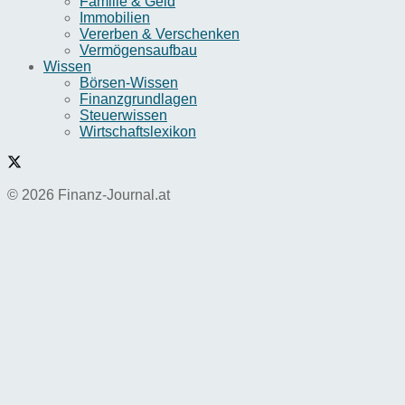
Familie & Geld
Immobilien
Vererben & Verschenken
Vermögensaufbau
Wissen
Börsen-Wissen
Finanzgrundlagen
Steuerwissen
Wirtschaftslexikon
© 2026 Finanz-Journal.at