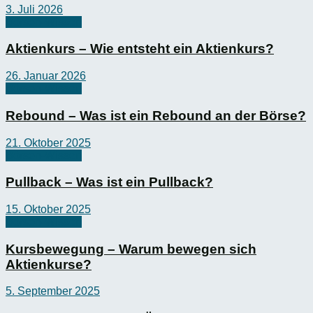
3. Juli 2026
Börsen-Wissen
Aktienkurs – Wie entsteht ein Aktienkurs?
26. Januar 2026
Börsen-Wissen
Rebound – Was ist ein Rebound an der Börse?
21. Oktober 2025
Börsen-Wissen
Pullback – Was ist ein Pullback?
15. Oktober 2025
Börsen-Wissen
Kursbewegung – Warum bewegen sich
Aktienkurse?
5. September 2025