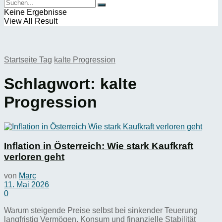
Keine Ergebnisse
View All Result
Startseite
Tag
kalte Progression
Schlagwort:
kalte
Progression
Inflation in Österreich: Wie stark Kaufkraft
verloren geht
von
Marc
11. Mai 2026
0
Warum steigende Preise selbst bei sinkender Teuerung
langfristig Vermögen, Konsum und finanzielle Stabilität