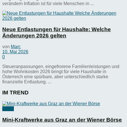
verändern Inflation ist für viele Menschen in ...
Neue Entlastungen für Haushalte: Welche
Änderungen 2026 gelten
von
Marc
10. Mai 2026
0
Steueranpassungen, eingefrorene Familienleistungen und
hohe Wohnkosten 2026 bringt für viele Haushalte in
Österreich eine spürbare, aber unterschiedlich starke
finanzielle Entlastung. ...
IM TREND
News
Mini-Kraftwerke aus Graz an der Wiener Börse