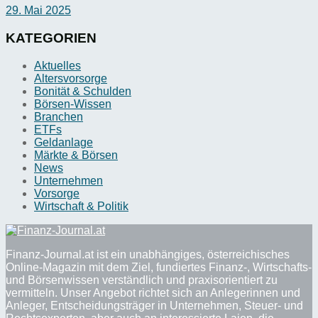
29. Mai 2025
KATEGORIEN
Aktuelles
Altersvorsorge
Bonität & Schulden
Börsen-Wissen
Branchen
ETFs
Geldanlage
Märkte & Börsen
News
Unternehmen
Vorsorge
Wirtschaft & Politik
Finanz-Journal.at ist ein unabhängiges, österreichisches
Online-Magazin mit dem Ziel, fundiertes Finanz-, Wirtschafts-
und Börsenwissen verständlich und praxisorientiert zu
vermitteln. Unser Angebot richtet sich an Anlegerinnen und
Anleger, Entscheidungsträger in Unternehmen, Steuer- und