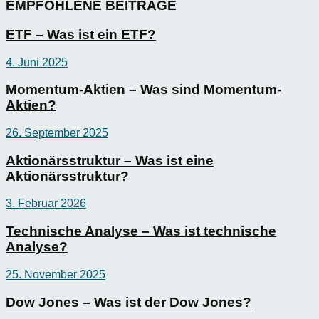
EMPFOHLENE BEITRÄGE
ETF – Was ist ein ETF?
4. Juni 2025
Momentum-Aktien – Was sind Momentum-
Aktien?
26. September 2025
Aktionärsstruktur – Was ist eine
Aktionärsstruktur?
3. Februar 2026
Technische Analyse – Was ist technische
Analyse?
25. November 2025
Dow Jones – Was ist der Dow Jones?