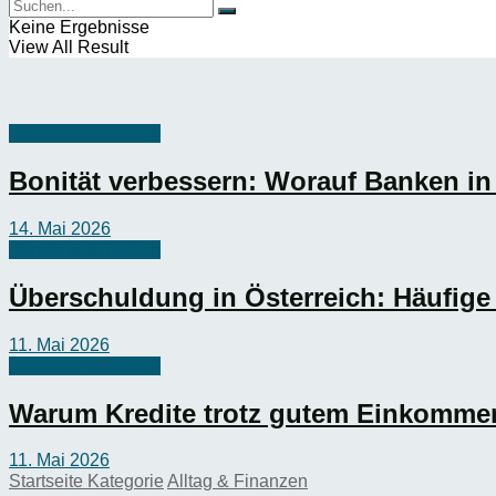
Keine Ergebnisse
View All Result
Bonität & Schulden
Bonität verbessern: Worauf Banken in 
14. Mai 2026
Bonität & Schulden
Überschuldung in Österreich: Häufig
11. Mai 2026
Bonität & Schulden
Warum Kredite trotz gutem Einkomme
11. Mai 2026
Startseite
Kategorie
Alltag & Finanzen