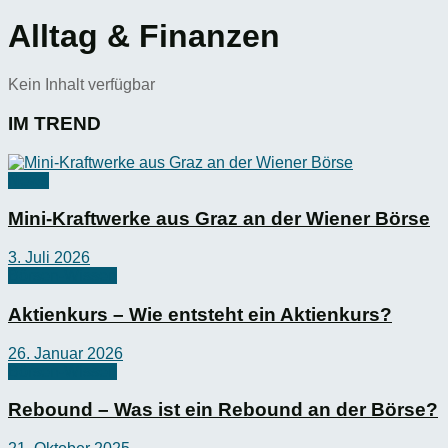
Alltag & Finanzen
Kein Inhalt verfügbar
IM TREND
News
Mini-Kraftwerke aus Graz an der Wiener Börse
3. Juli 2026
Börsen-Wissen
Aktienkurs – Wie entsteht ein Aktienkurs?
26. Januar 2026
Börsen-Wissen
Rebound – Was ist ein Rebound an der Börse?