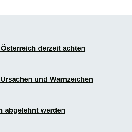
Österreich derzeit achten
e Ursachen und Warnzeichen
n abgelehnt werden