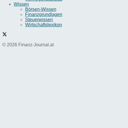
Wissen
Börsen-Wissen
Finanzgrundlagen
Steuerwissen
Wirtschaftslexikon
© 2026 Finanz-Journal.at