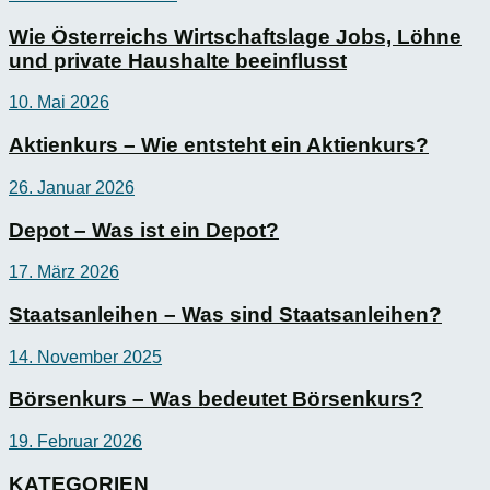
Wie Österreichs Wirtschaftslage Jobs, Löhne
und private Haushalte beeinflusst
10. Mai 2026
Aktienkurs – Wie entsteht ein Aktienkurs?
26. Januar 2026
Depot – Was ist ein Depot?
17. März 2026
Staatsanleihen – Was sind Staatsanleihen?
14. November 2025
Börsenkurs – Was bedeutet Börsenkurs?
19. Februar 2026
KATEGORIEN