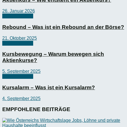
26. Januar 2026
Börsen-Wissen
Rebound – Was ist ein Rebound an der Börse?
21. Oktober 2025
Börsen-Wissen
Kursbewegung – Warum bewegen sich
Aktienkurse?
5. September 2025
Börsen-Wissen
Kursalarm – Was ist ein Kursalarm?
4. September 2025
EMPFOHLENE BEITRÄGE