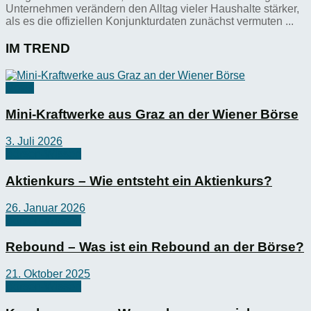
Unternehmen verändern den Alltag vieler Haushalte stärker,
als es die offiziellen Konjunkturdaten zunächst vermuten ...
IM TREND
News
Mini-Kraftwerke aus Graz an der Wiener Börse
3. Juli 2026
Börsen-Wissen
Aktienkurs – Wie entsteht ein Aktienkurs?
26. Januar 2026
Börsen-Wissen
Rebound – Was ist ein Rebound an der Börse?
21. Oktober 2025
Börsen-Wissen