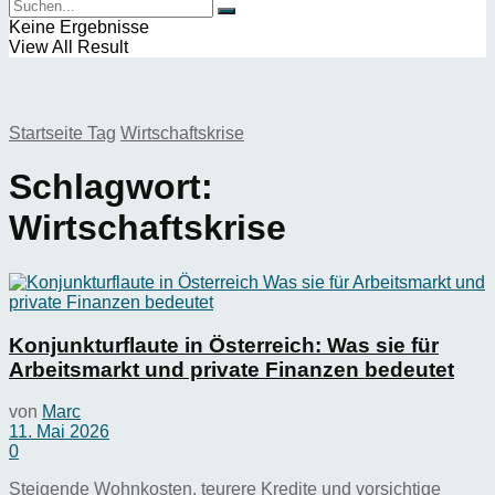
Keine Ergebnisse
View All Result
Startseite
Tag
Wirtschaftskrise
Schlagwort:
Wirtschaftskrise
Konjunkturflaute in Österreich: Was sie für
Arbeitsmarkt und private Finanzen bedeutet
von
Marc
11. Mai 2026
0
Steigende Wohnkosten, teurere Kredite und vorsichtige