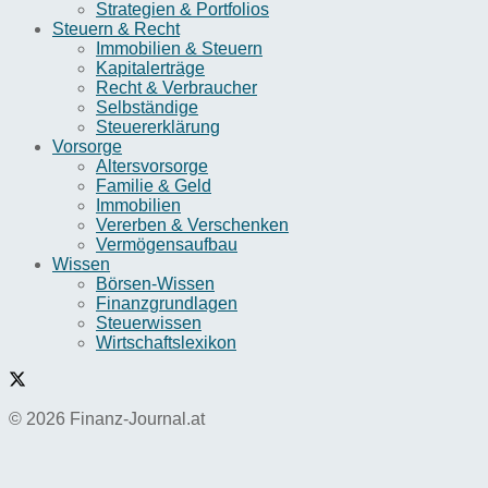
Strategien & Portfolios
Steuern & Recht
Immobilien & Steuern
Kapitalerträge
Recht & Verbraucher
Selbständige
Steuererklärung
Vorsorge
Altersvorsorge
Familie & Geld
Immobilien
Vererben & Verschenken
Vermögensaufbau
Wissen
Börsen-Wissen
Finanzgrundlagen
Steuerwissen
Wirtschaftslexikon
© 2026 Finanz-Journal.at