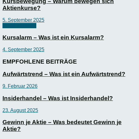
Kursbewegung – Warum bewegen sich
Aktienkurse?
5. September 2025
Börsen-Wissen
Kursalarm – Was ist ein Kursalarm?
4. September 2025
EMPFOHLENE BEITRÄGE
Aufwärtstrend – Was ist ein Aufwärtstrend?
9. Februar 2026
Insiderhandel – Was ist Insiderhandel?
23. August 2025
Gewinn je Aktie – Was bedeutet Gewinn je
Aktie?