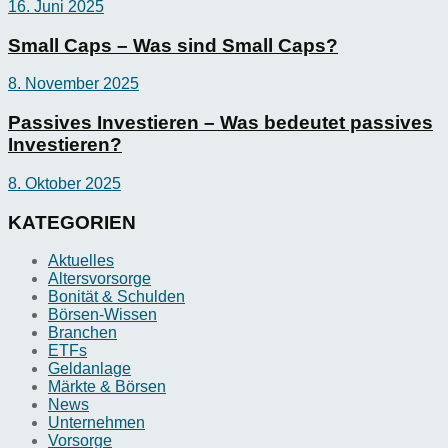
16. Juni 2025
Small Caps – Was sind Small Caps?
8. November 2025
Passives Investieren – Was bedeutet passives
Investieren?
8. Oktober 2025
KATEGORIEN
Aktuelles
Altersvorsorge
Bonität & Schulden
Börsen-Wissen
Branchen
ETFs
Geldanlage
Märkte & Börsen
News
Unternehmen
Vorsorge