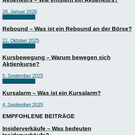
26. Januar 2026
Börsen-Wissen
Rebound – Was ist ein Rebound an der Börse?
21. Oktober 2025
Börsen-Wissen
Kursbewegung – Warum bewegen sich
Aktienkurse?
5. September 2025
Börsen-Wissen
Kursalarm – Was ist ein Kursalarm?
4. September 2025
EMPFOHLENE BEITRÄGE
Insiderverkäufe – Was bedeuten