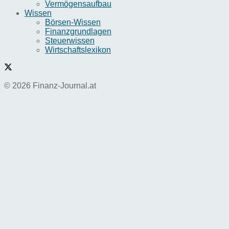
Vermögensaufbau
Wissen
Börsen-Wissen
Finanzgrundlagen
Steuerwissen
Wirtschaftslexikon
© 2026 Finanz-Journal.at