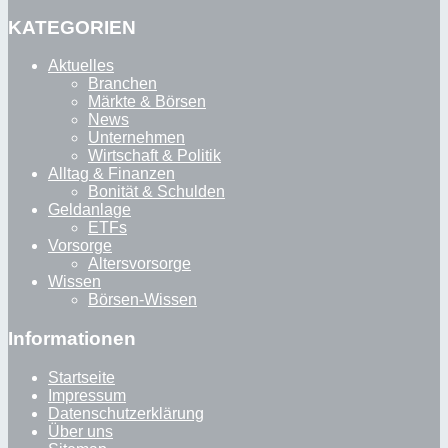
KATEGORIEN
Aktuelles
Branchen
Märkte & Börsen
News
Unternehmen
Wirtschaft & Politik
Alltag & Finanzen
Bonität & Schulden
Geldanlage
ETFs
Vorsorge
Altersvorsorge
Wissen
Börsen-Wissen
Informationen
Startseite
Impressum
Datenschutzerklärung
Über uns