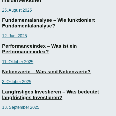
Insiderverkäufe?
25. August 2025
Fundamentalanalyse – Wie funktioniert
Fundamentalanalyse?
12. Juni 2025
Performanceindex – Was ist ein
Performanceindex?
11. Oktober 2025
Nebenwerte – Was sind Nebenwerte?
3. Oktober 2025
Langfristiges Investieren – Was bedeutet
langfristiges Investieren?
13. September 2025