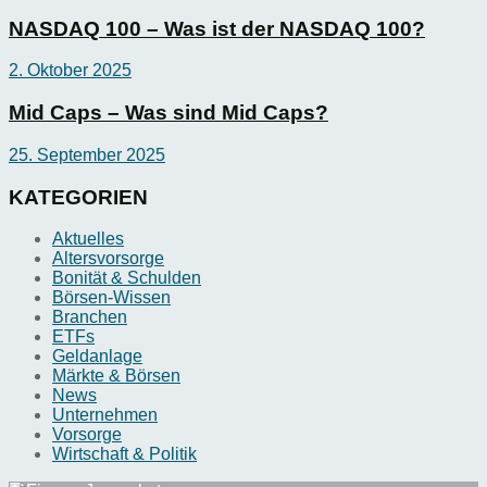
NASDAQ 100 – Was ist der NASDAQ 100?
2. Oktober 2025
Mid Caps – Was sind Mid Caps?
25. September 2025
KATEGORIEN
Aktuelles
Altersvorsorge
Bonität & Schulden
Börsen-Wissen
Branchen
ETFs
Geldanlage
Märkte & Börsen
News
Unternehmen
Vorsorge
Wirtschaft & Politik