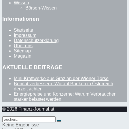
Wissen
Börsen-Wissen
Informationen
Startseite
Impressum
Datenschutzerklärung
Über uns
Sitemap
Magazin
AKTUELLE BEITRÄGE
Mini-Kraftwerke aus Graz an der Wiener Börse
Bonität verbessern: Worauf Banken in Österreich
derzeit achten
Energiepreise und Konzerne: Warum Verbraucher
stärker belastet werden
© 2026 Finanz-Journal.at
Keine Ergebnisse