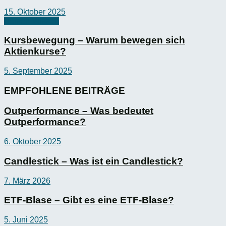
15. Oktober 2025
Börsen-Wissen
Kursbewegung – Warum bewegen sich
Aktienkurse?
5. September 2025
EMPFOHLENE BEITRÄGE
Outperformance – Was bedeutet
Outperformance?
6. Oktober 2025
Candlestick – Was ist ein Candlestick?
7. März 2026
ETF-Blase – Gibt es eine ETF-Blase?
5. Juni 2025