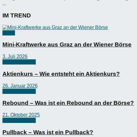
...
IM TREND
News
Mini-Kraftwerke aus Graz an der Wiener Börse
3. Juli 2026
Börsen-Wissen
Aktienkurs – Wie entsteht ein Aktienkurs?
26. Januar 2026
Börsen-Wissen
Rebound – Was ist ein Rebound an der Börse?
21. Oktober 2025
Börsen-Wissen
Pullback – Was ist ein Pullback?