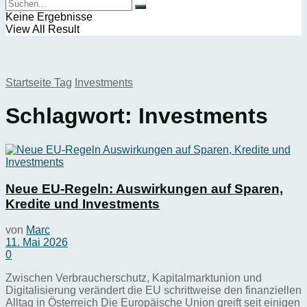
Keine Ergebnisse
View All Result
Startseite
Tag
Investments
Schlagwort:
Investments
Neue EU-Regeln: Auswirkungen auf Sparen,
Kredite und Investments
von
Marc
11. Mai 2026
0
Zwischen Verbraucherschutz, Kapitalmarktunion und
Digitalisierung verändert die EU schrittweise den finanziellen
Alltag in Österreich Die Europäische Union greift seit einigen