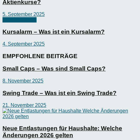
Aktienkurse?
5. September 2025
Börsen-Wissen
Kursalarm – Was ist ein Kursalarm?
4. September 2025
EMPFOHLENE BEITRÄGE
Small Caps – Was sind Small Caps?
8. November 2025
Swing Trade – Was ist ein Swing Trade?
21. November 2025
Neue Entlastungen für Haushalte: Welche
Änderungen 2026 gelten