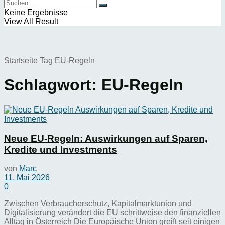
Keine Ergebnisse
View All Result
Startseite
Tag
EU-Regeln
Schlagwort:
EU-Regeln
Neue EU-Regeln: Auswirkungen auf Sparen,
Kredite und Investments
von
Marc
11. Mai 2026
0
Zwischen Verbraucherschutz, Kapitalmarktunion und
Digitalisierung verändert die EU schrittweise den finanziellen
Alltag in Österreich Die Europäische Union greift seit einigen