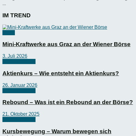
...
IM TREND
News
Mini-Kraftwerke aus Graz an der Wiener Börse
3. Juli 2026
Börsen-Wissen
Aktienkurs – Wie entsteht ein Aktienkurs?
26. Januar 2026
Börsen-Wissen
Rebound – Was ist ein Rebound an der Börse?
21. Oktober 2025
Börsen-Wissen
Kursbewegung – Warum bewegen sich