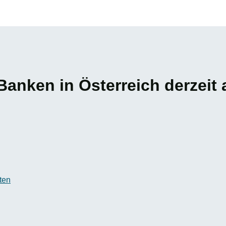
Banken in Österreich derzeit