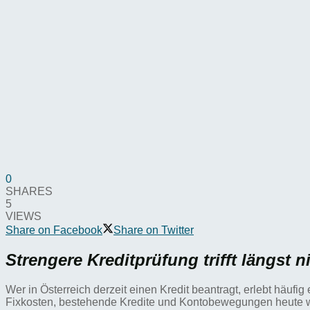
0
SHARES
5
VIEWS
Share on Facebook
Share on Twitter
Strengere Kreditprüfung trifft längst 
Wer in Österreich derzeit einen Kredit beantragt, erlebt häu
Fixkosten, bestehende Kredite und Kontobewegungen heute wes