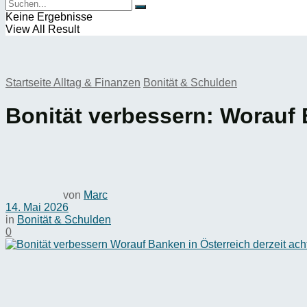
Keine Ergebnisse
View All Result
Startseite
Alltag & Finanzen
Bonität & Schulden
Bonität verbessern: Worauf 
von
Marc
14. Mai 2026
in
Bonität & Schulden
0