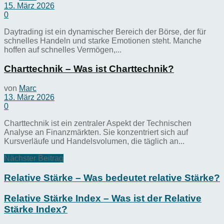
15. März 2026
0
Daytrading ist ein dynamischer Bereich der Börse, der für
schnelles Handeln und starke Emotionen steht. Manche
hoffen auf schnelles Vermögen,...
Charttechnik – Was ist Charttechnik?
von
Marc
13. März 2026
0
Charttechnik ist ein zentraler Aspekt der Technischen
Analyse an Finanzmärkten. Sie konzentriert sich auf
Kursverläufe und Handelsvolumen, die täglich an...
Nächster Beitrag
Relative Stärke – Was bedeutet relative Stärke?
Relative Stärke Index – Was ist der Relative
Stärke Index?