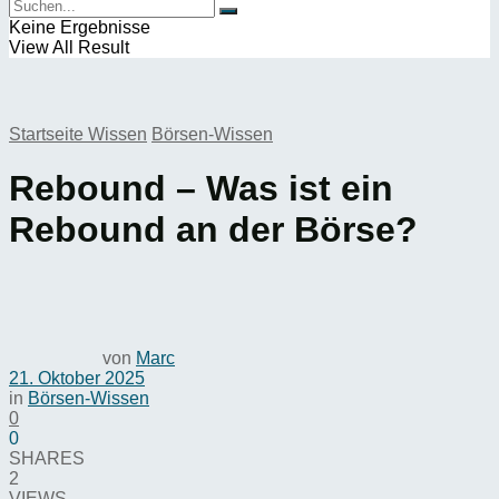
Keine Ergebnisse
View All Result
Startseite
Wissen
Börsen-Wissen
Rebound – Was ist ein
Rebound an der Börse?
von
Marc
21. Oktober 2025
in
Börsen-Wissen
0
0
SHARES
2
VIEWS