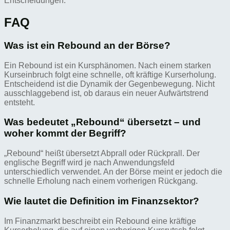
Entscheidungen.
FAQ
Was ist ein Rebound an der Börse?
Ein Rebound ist ein Kursphänomen. Nach einem starken
Kurseinbruch folgt eine schnelle, oft kräftige Kurserholung.
Entscheidend ist die Dynamik der Gegenbewegung. Nicht
ausschlaggebend ist, ob daraus ein neuer Aufwärtstrend
entsteht.
Was bedeutet „Rebound“ übersetzt – und
woher kommt der Begriff?
„Rebound“ heißt übersetzt Abprall oder Rückprall. Der
englische Begriff wird je nach Anwendungsfeld
unterschiedlich verwendet. An der Börse meint er jedoch die
schnelle Erholung nach einem vorherigen Rückgang.
Wie lautet die Definition im Finanzsektor?
Im Finanzmarkt beschreibt ein Rebound eine kräftige