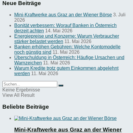
Neue Beiträge
Mini-Kraftwerke aus Graz an der Wiener Börse
3. Juli
2026
Bonität verbessern: Worauf Banken in Österreich
derzeit achten
14. Mai 2026
Energiepreise und Konzerne: Warum Verbraucher
stärker belastet werden
11. Mai 2026
Banken erhöhen Gebühren: Welche Kontomodelle
noch günstig sind
11. Mai 2026
Überschuldung in Österreich: Häufige Ursachen und
Warnzeichen
11. Mai 2026
Warum Kredite trotz gutem Einkommen abgelehnt
werden
11. Mai 2026
Keine Ergebnisse
View All Result
Beliebte Beiträge
Mini-Kraftwerke aus Graz an der Wiener