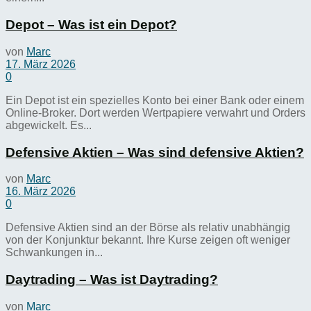
Depot – Was ist ein Depot?
von
Marc
17. März 2026
0
Ein Depot ist ein spezielles Konto bei einer Bank oder einem
Online-Broker. Dort werden Wertpapiere verwahrt und Orders
abgewickelt. Es...
Defensive Aktien – Was sind defensive Aktien?
von
Marc
16. März 2026
0
Defensive Aktien sind an der Börse als relativ unabhängig
von der Konjunktur bekannt. Ihre Kurse zeigen oft weniger
Schwankungen in...
Daytrading – Was ist Daytrading?
von
Marc