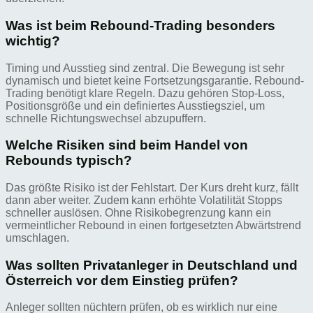
Was ist beim Rebound-Trading besonders
wichtig?
Timing und Ausstieg sind zentral. Die Bewegung ist sehr
dynamisch und bietet keine Fortsetzungsgarantie. Rebound-
Trading benötigt klare Regeln. Dazu gehören Stop-Loss,
Positionsgröße und ein definiertes Ausstiegsziel, um
schnelle Richtungswechsel abzupuffern.
Welche Risiken sind beim Handel von
Rebounds typisch?
Das größte Risiko ist der Fehlstart. Der Kurs dreht kurz, fällt
dann aber weiter. Zudem kann erhöhte Volatilität Stopps
schneller auslösen. Ohne Risikobegrenzung kann ein
vermeintlicher Rebound in einen fortgesetzten Abwärtstrend
umschlagen.
Was sollten Privatanleger in Deutschland und
Österreich vor dem Einstieg prüfen?
Anleger sollten nüchtern prüfen, ob es wirklich nur eine