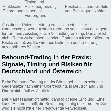
Timing und
Praktische
Risikobegrenzung
Positionsaufbau, Geduld
Einordnung
stehen im
und Bestätigung zählen
Vordergrund
Aus dieser Unterscheidung ergibt sich eine klare
Handelslogik. Wer auf einen Rebound setzt, braucht Regeln
für Ein- und Ausstieg sowie Verlustbegrenzung. Das Ziel ist
nicht, Recht zu behalten, sondern Chancen mit kontrolliertem
Risiko zu nutzen. So wird aus Definition und Erklärung
anwendbares Wissen.
Rebound-Trading in der Praxis:
Signale, Timing und Risiken für
Deutschland und Österreich
Beim Rebound-Trading an der Börse geht es um schnelle
Gegensätze nach einer Übertreibung. In Deutschland und
Österreich
läuft es ähnlich:
Der Markt reagiert oft heftig, dann folgt eine Erholung. Eine
kurze Erklärung hilft, die Bewegung richtig einzuordnen. So
wird sie nicht mit einer Trendwende verwechselt.