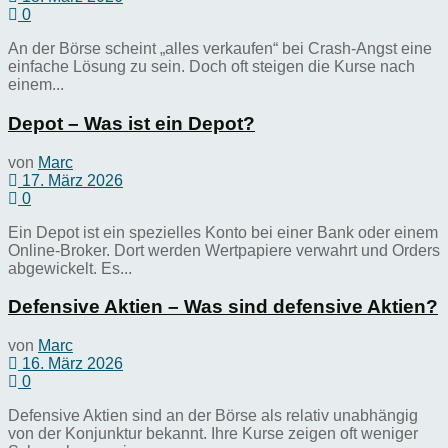
0
An der Börse scheint „alles verkaufen“ bei Crash-Angst eine
einfache Lösung zu sein. Doch oft steigen die Kurse nach
einem...
Depot – Was ist ein Depot?
von
Marc
17. März 2026
0
Ein Depot ist ein spezielles Konto bei einer Bank oder einem
Online-Broker. Dort werden Wertpapiere verwahrt und Orders
abgewickelt. Es...
Defensive Aktien – Was sind defensive Aktien?
von
Marc
16. März 2026
0
Defensive Aktien sind an der Börse als relativ unabhängig
von der Konjunktur bekannt. Ihre Kurse zeigen oft weniger