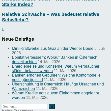
Stärke Index?
Relative Schwäche – Was bedeutet relative
Schwäche?
Neue Beiträge
Mini-Kraftwerke aus Graz an der Wiener Börse
3. Juli
2026
Bonität verbessern: Worauf Banken in Österreich
derzeit achten
14. Mai 2026
Energiepreise und Konzerne: Warum Verbraucher
stärker belastet werden
11. Mai 2026
Banken erhöhen Gebühren: Welche Kontomodelle
noch günstig sind
11. Mai 2026
Überschuldung in Österreich: Häufige Ursachen und
Warnzeichen
11. Mai 2026
Warum Kredite trotz gutem Einkommen abgelehnt
werden
11. Mai 2026