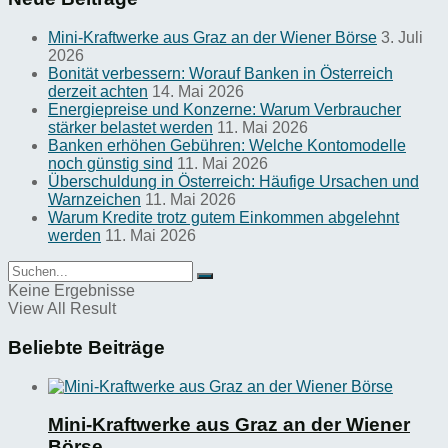
Mini-Kraftwerke aus Graz an der Wiener Börse
3. Juli
2026
Bonität verbessern: Worauf Banken in Österreich
derzeit achten
14. Mai 2026
Energiepreise und Konzerne: Warum Verbraucher
stärker belastet werden
11. Mai 2026
Banken erhöhen Gebühren: Welche Kontomodelle
noch günstig sind
11. Mai 2026
Überschuldung in Österreich: Häufige Ursachen und
Warnzeichen
11. Mai 2026
Warum Kredite trotz gutem Einkommen abgelehnt
werden
11. Mai 2026
Keine Ergebnisse
View All Result
Beliebte Beiträge
Mini-Kraftwerke aus Graz an der Wiener
Börse