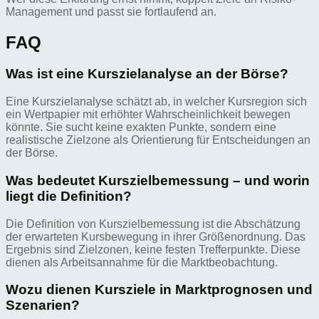
Management und passt sie fortlaufend an.
FAQ
Was ist eine Kurszielanalyse an der Börse?
Eine Kurszielanalyse schätzt ab, in welcher Kursregion sich
ein Wertpapier mit erhöhter Wahrscheinlichkeit bewegen
könnte. Sie sucht keine exakten Punkte, sondern eine
realistische Zielzone als Orientierung für Entscheidungen an
der Börse.
Was bedeutet Kurszielbemessung – und worin
liegt die Definition?
Die Definition von Kurszielbemessung ist die Abschätzung
der erwarteten Kursbewegung in ihrer Größenordnung. Das
Ergebnis sind Zielzonen, keine festen Trefferpunkte. Diese
dienen als Arbeitsannahme für die Marktbeobachtung.
Wozu dienen Kursziele in Marktprognosen und
Szenarien?