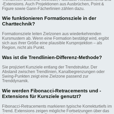
-Extensions. Auch Projektionen aus Ausbrüchen, Point &
Figure sowie Gann-Fächerlinien zählen dazu.
Wie funktionieren Formationsziele in der
Charttechnik?
Formationsziele leiten Zielzonen aus wiederkehrenden
Kursmustern ab. Wenn eine Formation bestätigt wird, ergibt
sich aus ihrer Größe eine plausible Kursprojektion – als
Region, nicht als Punkt.
Was ist die Trendlinien-Differenz-Methode?
Sie projiziert Kursziele entlang der Trendstruktur. Der
Abstand zwischen Trendlinien, Kanalbegrenzungen oder
Swing-Punkten zeigt eine Zielzone passend zur
Trenddynamik.
Wie werden Fibonacci-Retracements und -
Extensions für Kursziele genutzt?
Fibonacci-Retracements markieren typische Korrekturtiefs im
Trend. Extensions zeigen mögliche Fortsetzungen über das