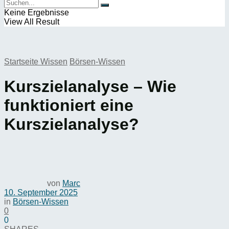
Keine Ergebnisse
View All Result
Startseite
Wissen
Börsen-Wissen
Kurszielanalyse – Wie
funktioniert eine
Kurszielanalyse?
von
Marc
10. September 2025
in
Börsen-Wissen
0
0