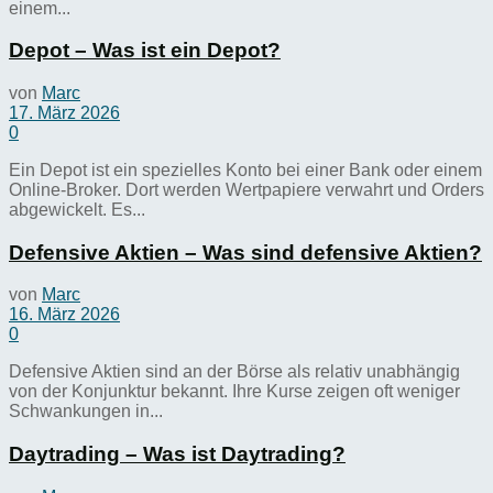
einem...
Depot – Was ist ein Depot?
von
Marc
17. März 2026
0
Ein Depot ist ein spezielles Konto bei einer Bank oder einem
Online-Broker. Dort werden Wertpapiere verwahrt und Orders
abgewickelt. Es...
Defensive Aktien – Was sind defensive Aktien?
von
Marc
16. März 2026
0
Defensive Aktien sind an der Börse als relativ unabhängig
von der Konjunktur bekannt. Ihre Kurse zeigen oft weniger
Schwankungen in...
Daytrading – Was ist Daytrading?