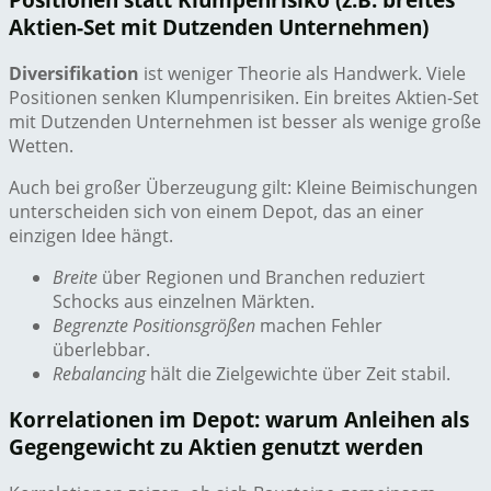
Aktien-Set mit Dutzenden Unternehmen)
Diversifikation
ist weniger Theorie als Handwerk. Viele
Positionen senken Klumpenrisiken. Ein breites Aktien-Set
mit Dutzenden Unternehmen ist besser als wenige große
Wetten.
Auch bei großer Überzeugung gilt: Kleine Beimischungen
unterscheiden sich von einem Depot, das an einer
einzigen Idee hängt.
Breite
über Regionen und Branchen reduziert
Schocks aus einzelnen Märkten.
Begrenzte Positionsgrößen
machen Fehler
überlebbar.
Rebalancing
hält die Zielgewichte über Zeit stabil.
Korrelationen im Depot: warum Anleihen als
Gegengewicht zu Aktien genutzt werden