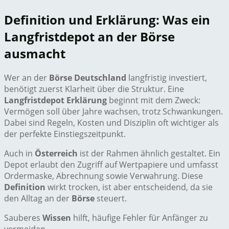
Definition und Erklärung: Was ein
Langfristdepot an der Börse
ausmacht
Wer an der
Börse Deutschland
langfristig investiert,
benötigt zuerst Klarheit über die Struktur. Eine
Langfristdepot Erklärung
beginnt mit dem Zweck:
Vermögen soll über Jahre wachsen, trotz Schwankungen.
Dabei sind Regeln, Kosten und Disziplin oft wichtiger als
der perfekte Einstiegszeitpunkt.
Auch in
Österreich
ist der Rahmen ähnlich gestaltet. Ein
Depot erlaubt den Zugriff auf Wertpapiere und umfasst
Ordermaske, Abrechnung sowie Verwahrung. Diese
Definition
wirkt trocken, ist aber entscheidend, da sie
den Alltag an der
Börse
steuert.
Sauberes
Wissen
hilft, häufige Fehler für Anfänger zu