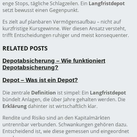
enge Stops, tägliche Schlagzeilen. Ein
Langfristdepot
setzt bewusst einen Gegenpunkt.
Es zielt auf planbaren Vermögensaufbau – nicht auf
kurzfristige Kursgewinne. Wer diesen Ansatz versteht,
trifft Entscheidungen ruhiger und meist konsequenter.
RELATED POSTS
Depotabsicherung – Wie funktioniert
Depotabsicherung?
Depot – Was ist ein Depot?
Die zentrale
Definition
ist simpel: Ein
Langfristdepot
bündelt Anlagen, die über Jahre gehalten werden. Die
Erklärung
dahinter ist wirtschaftlich klar.
Rendite und Risiko sind an den Kapitalmärkten
untrennbar verbunden. Schwankungen gehören dazu.
Entscheidend ist, wie diese gemessen und eingeordnet