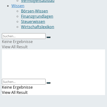
Vermögensaufbau
Wissen
Börsen-Wissen
Finanzgrundlagen
Steuerwissen
Wirtschaftslexikon
Keine Ergebnisse
View All Result
Keine Ergebnisse
View All Result