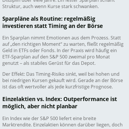
Struktur, auch wenn Kurse stark schwanken.
Sparpläne als Routine: regelmäßig
investieren statt Timing an der Börse
Ein Sparplan nimmt Emotionen aus dem Prozess. Statt
auf „den richtigen Moment“ zu warten, fließt regelmäßig
Geld in ETFs oder Fonds. In der Praxis wird häufig ein
ETF-Sparplan auf den S&P 500 zweimal pro Monat
genutzt – als stabiles Gerüst für das Depot.
Der Effekt: Das Timing-Risiko sinkt, weil bei hohen und
bei niedrigen Kursen gekauft wird. Gerade an der Börse
ist das oft wertvoller als jede kurzfristige Prognose.
Einzelaktien vs. Index: Outperformance ist
möglich, aber nicht planbar
Ein Index wie der S&P 500 liefert eine breite
Marktrendite. Einzelaktien können darüber liegen, doch