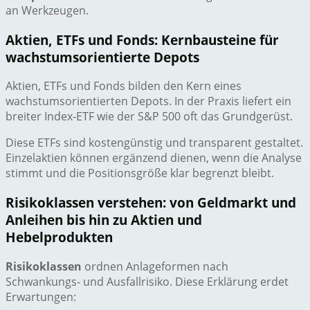
an Werkzeugen.
Aktien, ETFs und Fonds: Kernbausteine für
wachstumsorientierte Depots
Aktien, ETFs und Fonds bilden den Kern eines
wachstumsorientierten Depots. In der Praxis liefert ein
breiter Index-ETF wie der S&P 500 oft das Grundgerüst.
Diese ETFs sind kostengünstig und transparent gestaltet.
Einzelaktien können ergänzend dienen, wenn die Analyse
stimmt und die Positionsgröße klar begrenzt bleibt.
Risikoklassen verstehen: von Geldmarkt und
Anleihen bis hin zu Aktien und
Hebelprodukten
Risikoklassen
ordnen Anlageformen nach
Schwankungs- und Ausfallrisiko. Diese Erklärung erdet
Erwartungen: