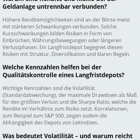
Geldanlage untrennbar verbunden?
Höhere Renditemöglichkeiten sind an der Börse meist
mit stärkeren Schwankungen verbunden. Solche
Kursschwankungen bilden Risiken in Form von
Einbrüchen, Währungsbewegungen oder längeren
Verlustphasen. Ein Langfristdepot begegnet diesen
Risiken mit Struktur, Diversifikation und klaren Regeln.
Welche Kennzahlen helfen bei der
Qualitätskontrolle eines Langfristdepots?
Wichtige Kennzahlen sind die Volatilität
(Standardabweichung), der maximale Drawdown als Maß
für den größten Verlust und die Sharpe-Ratio, welche die
Rendite im Verhältnis zum Risiko setzt. Korrelationen,
zum Beispiel zum S&P 500, zeigen zudem die
Abhängigkeit des Depots von Leitindizes.
Was bedeutet Volatilität – und warum reicht