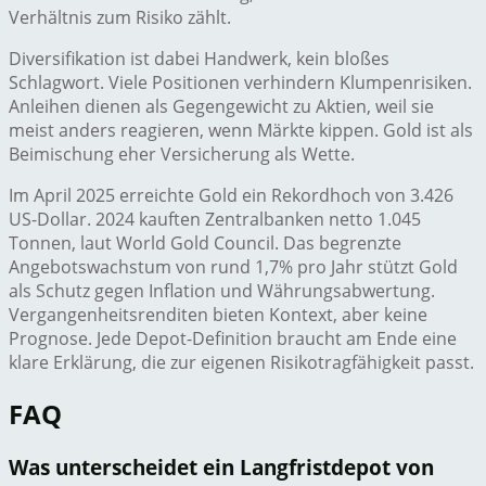
Verhältnis zum Risiko zählt.
Diversifikation ist dabei Handwerk, kein bloßes
Schlagwort. Viele Positionen verhindern Klumpenrisiken.
Anleihen dienen als Gegengewicht zu Aktien, weil sie
meist anders reagieren, wenn Märkte kippen. Gold ist als
Beimischung eher Versicherung als Wette.
Im April 2025 erreichte Gold ein Rekordhoch von 3.426
US-Dollar. 2024 kauften Zentralbanken netto 1.045
Tonnen, laut World Gold Council. Das begrenzte
Angebotswachstum von rund 1,7% pro Jahr stützt Gold
als Schutz gegen Inflation und Währungsabwertung.
Vergangenheitsrenditen bieten Kontext, aber keine
Prognose. Jede Depot-Definition braucht am Ende eine
klare Erklärung, die zur eigenen Risikotragfähigkeit passt.
FAQ
Was unterscheidet ein Langfristdepot von