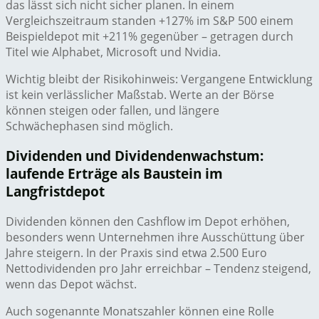
das lässt sich nicht sicher planen. In einem
Vergleichszeitraum standen +127% im S&P 500 einem
Beispieldepot mit +211% gegenüber – getragen durch
Titel wie Alphabet, Microsoft und Nvidia.
Wichtig bleibt der Risikohinweis: Vergangene Entwicklung
ist kein verlässlicher Maßstab. Werte an der Börse
können steigen oder fallen, und längere
Schwächephasen sind möglich.
Dividenden und Dividendenwachstum:
laufende Erträge als Baustein im
Langfristdepot
Dividenden können den Cashflow im Depot erhöhen,
besonders wenn Unternehmen ihre Ausschüttung über
Jahre steigern. In der Praxis sind etwa 2.500 Euro
Nettodividenden pro Jahr erreichbar – Tendenz steigend,
wenn das Depot wächst.
Auch sogenannte Monatszahler können eine Rolle