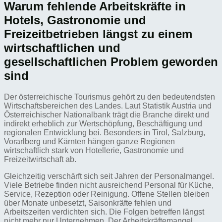
Warum fehlende Arbeitskräfte in
Hotels, Gastronomie und
Freizeitbetrieben längst zu einem
wirtschaftlichen und
gesellschaftlichen Problem geworden
sind
Der österreichische Tourismus gehört zu den bedeutendsten
Wirtschaftsbereichen des Landes. Laut Statistik Austria und
Österreichischer Nationalbank trägt die Branche direkt und
indirekt erheblich zur Wertschöpfung, Beschäftigung und
regionalen Entwicklung bei. Besonders in Tirol, Salzburg,
Vorarlberg und Kärnten hängen ganze Regionen
wirtschaftlich stark von Hotellerie, Gastronomie und
Freizeitwirtschaft ab.
Gleichzeitig verschärft sich seit Jahren der Personalmangel.
Viele Betriebe finden nicht ausreichend Personal für Küche,
Service, Rezeption oder Reinigung. Offene Stellen bleiben
über Monate unbesetzt, Saisonkräfte fehlen und
Arbeitszeiten verdichten sich. Die Folgen betreffen längst
nicht mehr nur Unternehmen. Der Arbeitskräftemangel