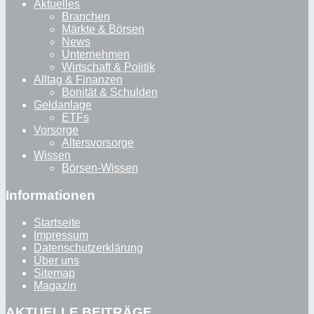
Aktuelles
Branchen
Märkte & Börsen
News
Unternehmen
Wirtschaft & Politik
Alltag & Finanzen
Bonität & Schulden
Geldanlage
ETFs
Vorsorge
Altersvorsorge
Wissen
Börsen-Wissen
Informationen
Startseite
Impressum
Datenschutzerklärung
Über uns
Sitemap
Magazin
AKTUELLE BEITRÄGE