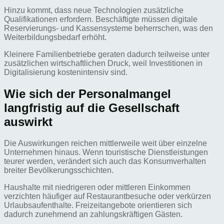
Hinzu kommt, dass neue Technologien zusätzliche
Qualifikationen erfordern. Beschäftigte müssen digitale
Reservierungs- und Kassensysteme beherrschen, was den
Weiterbildungsbedarf erhöht.
Kleinere Familienbetriebe geraten dadurch teilweise unter
zusätzlichen wirtschaftlichen Druck, weil Investitionen in
Digitalisierung kostenintensiv sind.
Wie sich der Personalmangel
langfristig auf die Gesellschaft
auswirkt
Die Auswirkungen reichen mittlerweile weit über einzelne
Unternehmen hinaus. Wenn touristische Dienstleistungen
teurer werden, verändert sich auch das Konsumverhalten
breiter Bevölkerungsschichten.
Haushalte mit niedrigeren oder mittleren Einkommen
verzichten häufiger auf Restaurantbesuche oder verkürzen
Urlaubsaufenthalte. Freizeitangebote orientieren sich
dadurch zunehmend an zahlungskräftigen Gästen.