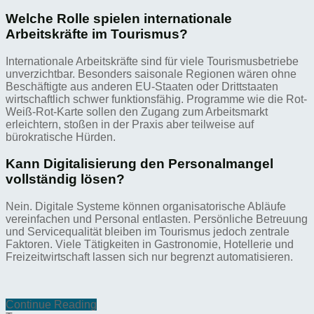
Welche Rolle spielen internationale
Arbeitskräfte im Tourismus?
Internationale Arbeitskräfte sind für viele Tourismusbetriebe
unverzichtbar. Besonders saisonale Regionen wären ohne
Beschäftigte aus anderen EU-Staaten oder Drittstaaten
wirtschaftlich schwer funktionsfähig. Programme wie die Rot-
Weiß-Rot-Karte sollen den Zugang zum Arbeitsmarkt
erleichtern, stoßen in der Praxis aber teilweise auf
bürokratische Hürden.
Kann Digitalisierung den Personalmangel
vollständig lösen?
Nein. Digitale Systeme können organisatorische Abläufe
vereinfachen und Personal entlasten. Persönliche Betreuung
und Servicequalität bleiben im Tourismus jedoch zentrale
Faktoren. Viele Tätigkeiten in Gastronomie, Hotellerie und
Freizeitwirtschaft lassen sich nur begrenzt automatisieren.
Continue Reading