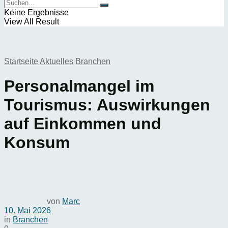
Keine Ergebnisse
View All Result
Startseite
Aktuelles
Branchen
Personalmangel im
Tourismus: Auswirkungen
auf Einkommen und
Konsum
von
Marc
10. Mai 2026
in
Branchen