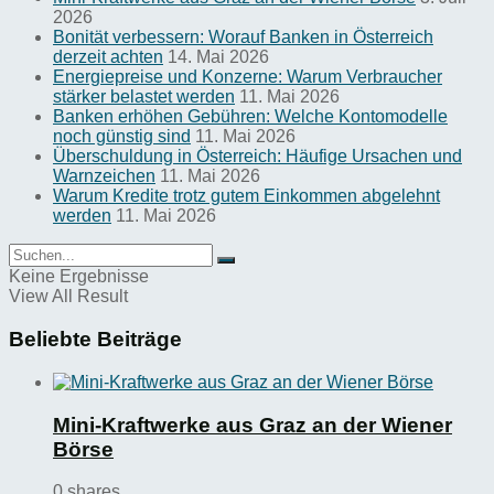
2026
Bonität verbessern: Worauf Banken in Österreich
derzeit achten
14. Mai 2026
Energiepreise und Konzerne: Warum Verbraucher
stärker belastet werden
11. Mai 2026
Banken erhöhen Gebühren: Welche Kontomodelle
noch günstig sind
11. Mai 2026
Überschuldung in Österreich: Häufige Ursachen und
Warnzeichen
11. Mai 2026
Warum Kredite trotz gutem Einkommen abgelehnt
werden
11. Mai 2026
Keine Ergebnisse
View All Result
Beliebte Beiträge
Mini-Kraftwerke aus Graz an der Wiener
Börse
0 shares