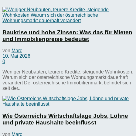
Baukrise und hohe Zinsen: Was das für Mieten
und Immobilienpreise bedeutet
von
Marc
10. Mai 2026
0
Weniger Neubauten, teurere Kredite, steigende Wohnkosten:
Warum sich der österreichische Wohnungsmarkt dauerhaft
verändert Der österreichische Immobilienmarkt befindet sich
seit der...
Wie Österreichs Wirtschaftslage Jobs, Löhne
und private Haushalte beeinflusst
von
Marc