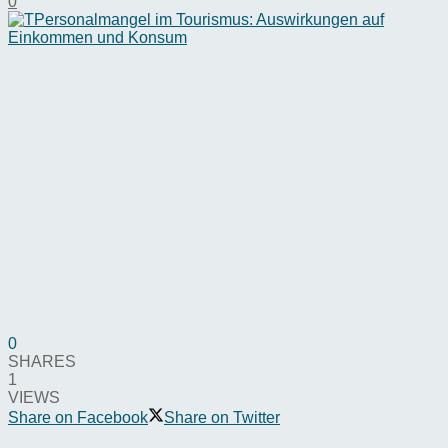
0
0
SHARES
1
VIEWS
Share on Facebook
Share on Twitter