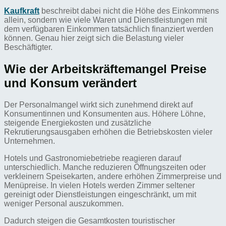
Kaufkraft
beschreibt dabei nicht die Höhe des Einkommens
allein, sondern wie viele Waren und Dienstleistungen mit
dem verfügbaren Einkommen tatsächlich finanziert werden
können. Genau hier zeigt sich die Belastung vieler
Beschäftigter.
Wie der Arbeitskräftemangel Preise
und Konsum verändert
Der Personalmangel wirkt sich zunehmend direkt auf
Konsumentinnen und Konsumenten aus. Höhere Löhne,
steigende Energiekosten und zusätzliche
Rekrutierungsausgaben erhöhen die Betriebskosten vieler
Unternehmen.
Hotels und Gastronomiebetriebe reagieren darauf
unterschiedlich. Manche reduzieren Öffnungszeiten oder
verkleinern Speisekarten, andere erhöhen Zimmerpreise und
Menüpreise. In vielen Hotels werden Zimmer seltener
gereinigt oder Dienstleistungen eingeschränkt, um mit
weniger Personal auszukommen.
Dadurch steigen die Gesamtkosten touristischer