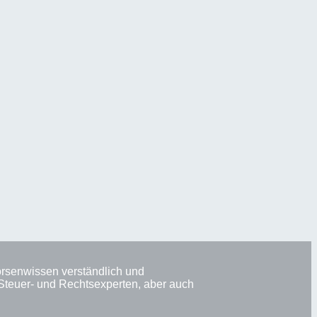
Börsenwissen verständlich und
 Steuer- und Rechtsexperten, aber auch