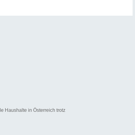
e Haushalte in Österreich trotz