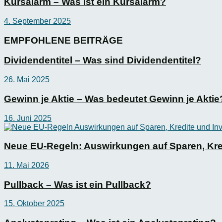
Kursalarm – Was ist ein Kursalarm?
4. September 2025
EMPFOHLENE BEITRÄGE
Dividendentitel – Was sind Dividendentitel?
26. Mai 2025
Gewinn je Aktie – Was bedeutet Gewinn je Aktie
16. Juni 2025
Neue EU-Regeln: Auswirkungen auf Sparen, Kre
11. Mai 2026
Pullback – Was ist ein Pullback?
15. Oktober 2025