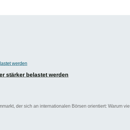
r stärker belastet werden
markt, der sich an internationalen Börsen orientiert: Warum viel