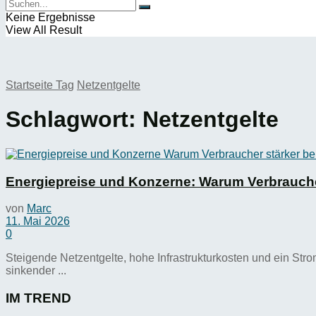
Keine Ergebnisse
View All Result
Startseite
Tag
Netzentgelte
Schlagwort:
Netzentgelte
Energiepreise und Konzerne: Warum Verbrauche
von
Marc
11. Mai 2026
0
Steigende Netzentgelte, hohe Infrastrukturkosten und ein Strom
sinkender ...
IM TREND