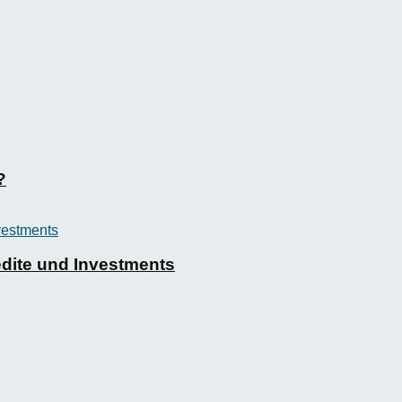
?
dite und Investments