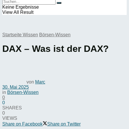
Keine Ergebnisse
View All Result
Startseite
Wissen
Börsen-Wissen
DAX – Was ist der DAX?
von
Marc
30. Mai 2025
in
Börsen-Wissen
0
0
SHARES
0
VIEWS
Share on Facebook
Share on Twitter