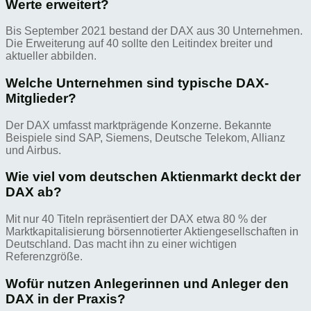
Werte erweitert?
Bis September 2021 bestand der DAX aus 30 Unternehmen.
Die Erweiterung auf 40 sollte den Leitindex breiter und
aktueller abbilden.
Welche Unternehmen sind typische DAX-
Mitglieder?
Der DAX umfasst marktprägende Konzerne. Bekannte
Beispiele sind SAP, Siemens, Deutsche Telekom, Allianz
und Airbus.
Wie viel vom deutschen Aktienmarkt deckt der
DAX ab?
Mit nur 40 Titeln repräsentiert der DAX etwa 80 % der
Marktkapitalisierung börsennotierter Aktiengesellschaften in
Deutschland. Das macht ihn zu einer wichtigen
Referenzgröße.
Wofür nutzen Anlegerinnen und Anleger den
DAX in der Praxis?