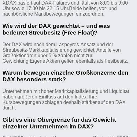
XDAX basiert auf DAX-Futures und läuft von 8:00 bis 9:00
Uhr sowie 17:30 bis 22:15 Uhr.Beide helfen, vor- und
nachbörsliche Marktbewegungen einzuordnen.
Wie wird der DAX gewichtet – und was
bedeutet Streubesitz (Free Float)?
Der DAX wird nach dem Laspeyres-Ansatz und der
Streubesitz-Marktkapitalisierung gewichtet. Anteile von
Großaktionären über 5 % zählen nicht zur
Gewichtung.Eigene Aktien gelten ebenfalls als Festbesitz.
Warum bewegen einzelne Großkonzerne den
DAX besonders stark?
Unternehmen mit hoher Marktkapitalisierung und Liquidität
haben größeren Einfluss auf den Index. Ihre
Kursbewegungen schlagen deshalb stärker auf den DAX
durch.
Gibt es eine Obergrenze für das Gewicht
einzelner Unternehmen im DAX?