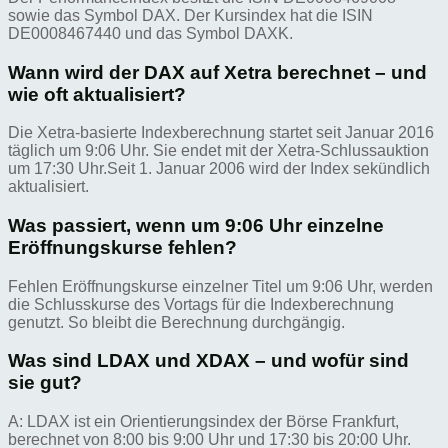
sowie das Symbol DAX. Der Kursindex hat die ISIN
DE0008467440 und das Symbol DAXK.
Wann wird der DAX auf Xetra berechnet – und
wie oft aktualisiert?
Die Xetra-basierte Indexberechnung startet seit Januar 2016
täglich um 9:06 Uhr. Sie endet mit der Xetra-Schlussauktion
um 17:30 Uhr.Seit 1. Januar 2006 wird der Index sekündlich
aktualisiert.
Was passiert, wenn um 9:06 Uhr einzelne
Eröffnungskurse fehlen?
Fehlen Eröffnungskurse einzelner Titel um 9:06 Uhr, werden
die Schlusskurse des Vortags für die Indexberechnung
genutzt. So bleibt die Berechnung durchgängig.
Was sind LDAX und XDAX – und wofür sind
sie gut?
A: LDAX ist ein Orientierungsindex der Börse Frankfurt,
berechnet von 8:00 bis 9:00 Uhr und 17:30 bis 20:00 Uhr.