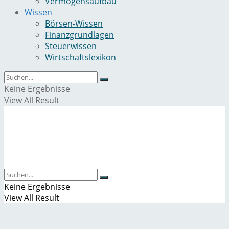
Vermögensaufbau
Wissen
Börsen-Wissen
Finanzgrundlagen
Steuerwissen
Wirtschaftslexikon
Keine Ergebnisse
View All Result
Keine Ergebnisse
View All Result