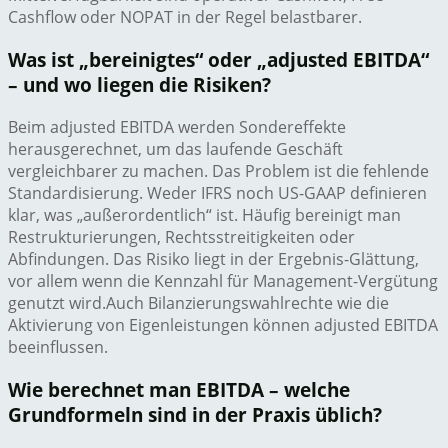
Cashflow oder NOPAT in der Regel belastbarer.
Was ist „bereinigtes“ oder „adjusted EBITDA“
– und wo liegen die Risiken?
Beim adjusted EBITDA werden Sondereffekte
herausgerechnet, um das laufende Geschäft
vergleichbarer zu machen. Das Problem ist die fehlende
Standardisierung. Weder IFRS noch US-GAAP definieren
klar, was „außerordentlich“ ist. Häufig bereinigt man
Restrukturierungen, Rechtsstreitigkeiten oder
Abfindungen. Das Risiko liegt in der Ergebnis-Glättung,
vor allem wenn die Kennzahl für Management-Vergütung
genutzt wird.Auch Bilanzierungswahlrechte wie die
Aktivierung von Eigenleistungen können adjusted EBITDA
beeinflussen.
Wie berechnet man EBITDA – welche
Grundformeln sind in der Praxis üblich?