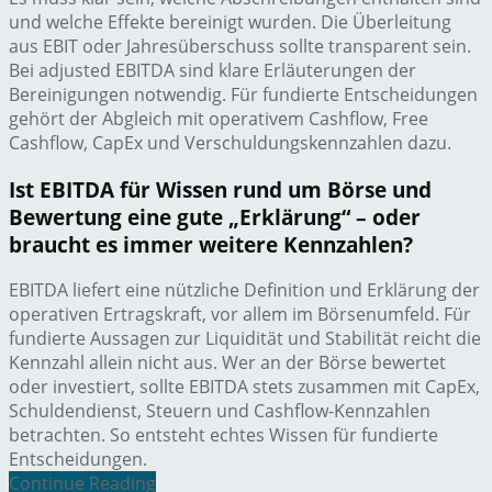
und welche Effekte bereinigt wurden. Die Überleitung
aus EBIT oder Jahresüberschuss sollte transparent sein.
Bei adjusted EBITDA sind klare Erläuterungen der
Bereinigungen notwendig. Für fundierte Entscheidungen
gehört der Abgleich mit operativem Cashflow, Free
Cashflow, CapEx und Verschuldungskennzahlen dazu.
Ist EBITDA für Wissen rund um Börse und
Bewertung eine gute „Erklärung“ – oder
braucht es immer weitere Kennzahlen?
EBITDA liefert eine nützliche Definition und Erklärung der
operativen Ertragskraft, vor allem im Börsenumfeld. Für
fundierte Aussagen zur Liquidität und Stabilität reicht die
Kennzahl allein nicht aus. Wer an der Börse bewertet
oder investiert, sollte EBITDA stets zusammen mit CapEx,
Schuldendienst, Steuern und Cashflow-Kennzahlen
betrachten. So entsteht echtes Wissen für fundierte
Entscheidungen.
Continue Reading