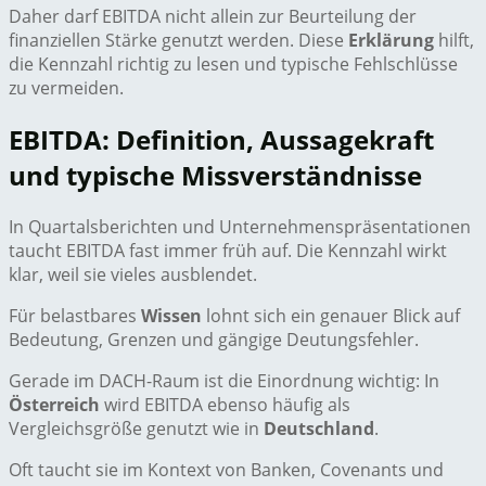
Daher darf EBITDA nicht allein zur Beurteilung der
finanziellen Stärke genutzt werden. Diese
Erklärung
hilft,
die Kennzahl richtig zu lesen und typische Fehlschlüsse
zu vermeiden.
EBITDA: Definition, Aussagekraft
und typische Missverständnisse
In Quartalsberichten und Unternehmenspräsentationen
taucht EBITDA fast immer früh auf. Die Kennzahl wirkt
klar, weil sie vieles ausblendet.
Für belastbares
Wissen
lohnt sich ein genauer Blick auf
Bedeutung, Grenzen und gängige Deutungsfehler.
Gerade im DACH-Raum ist die Einordnung wichtig: In
Österreich
wird EBITDA ebenso häufig als
Vergleichsgröße genutzt wie in
Deutschland
.
Oft taucht sie im Kontext von Banken, Covenants und