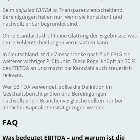
Beim
adjusted EBITDA
ist Transparenz entscheidend.
Bereinigungen helfen nur, wenn sie konsistent und
nachvollziehbar begründet sind.
Ohne Standards droht eine Glättung der Ergebnisse, was
teure Fehlentscheidungen verursachen kann.
In Deutschland ist die Zinsschranke nach § 4h EStG ein
weiterer wichtiger Prüfpunkt. Diese Regel knüpft an 30 %
des EBITDA an und macht die Kennzahl auch steuerlich
relevant.
Wer EBITDA verwendet, sollte die Definition im
Geschäftsbericht prüfen und Bereinigungen
nachvollziehen. Branchenvergleiche sollten nur bei
ähnlicher Kapitalintensität gezogen werden.
FAQ
Was bedeutet EBITDA – und warum ist die