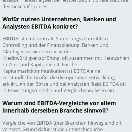
des Geschäftsjahres.
Wofür nutzen Unternehmen, Banken und
Analysten EBITDA konkret?
EBITDA ist eine zentrale Steuerungskennzahl im
Controlling und der Finanzplanung. Banken und
Gläubiger verwenden sie in der
Kreditwürdigkeitsprüfung, oft zusammen mit Kennzahlen
zu Zins- und Kapitaldienst. Für die
Kapitalmarktkommunikation ist EBITDA eine
verständliche Größe, die die operative Entwicklung
erklärt. An der Börse und bei Analysten fließt EBITDA oft
in Bewertungsmodelle und Vergleichsanalysen ein.
Warum sind EBITDA-Vergleiche vor allem
innerhalb derselben Branche sinnvoll?
Vergleiche von EBITDA über Branchen hinweg sind oft
verzerrt. Grund dafür ist die unterschiedliche