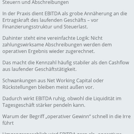
Steuern und Abschreibungen
In der Praxis dient EBITDA als grobe Annäherung an die
Ertragskraft des laufenden Geschäfts – vor
Finanzierungsstruktur und Steuerlast.
Dahinter steht eine vereinfachte Logik: Nicht
zahlungswirksame Abschreibungen werden dem
operativen Ergebnis wieder zugerechnet.
Das macht die Kennzahl häufig stabiler als den Cashflow
aus laufender Geschäftstätigkeit.
Schwankungen aus Net Working Capital oder
Rückstellungen bleiben meist außen vor.
Dadurch wirkt EBITDA ruhig, obwohl die Liquidität im
Tagesgeschäft stärker pendeln kann.
Warum der Begriff „operativer Gewinn“ schnell in die Irre
führt