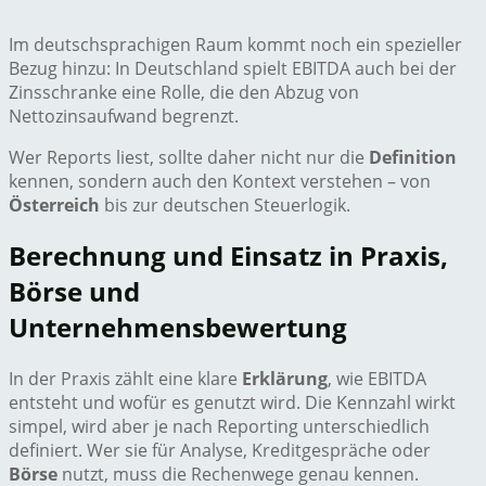
Im deutschsprachigen Raum kommt noch ein spezieller
Bezug hinzu: In Deutschland spielt EBITDA auch bei der
Zinsschranke eine Rolle, die den Abzug von
Nettozinsaufwand begrenzt.
Wer Reports liest, sollte daher nicht nur die
Definition
kennen, sondern auch den Kontext verstehen – von
Österreich
bis zur deutschen Steuerlogik.
Berechnung und Einsatz in Praxis,
Börse und
Unternehmensbewertung
In der Praxis zählt eine klare
Erklärung
, wie EBITDA
entsteht und wofür es genutzt wird. Die Kennzahl wirkt
simpel, wird aber je nach Reporting unterschiedlich
definiert. Wer sie für Analyse, Kreditgespräche oder
Börse
nutzt, muss die Rechenwege genau kennen.