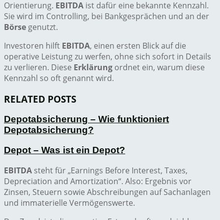
Orientierung.
EBITDA
ist dafür eine bekannte Kennzahl.
Sie wird im Controlling, bei Bankgesprächen und an der
Börse
genutzt.
Investoren hilft
EBITDA
, einen ersten Blick auf die
operative Leistung zu werfen, ohne sich sofort in Details
zu verlieren. Diese
Erklärung
ordnet ein, warum diese
Kennzahl so oft genannt wird.
RELATED POSTS
Depotabsicherung – Wie funktioniert
Depotabsicherung?
Depot – Was ist ein Depot?
EBITDA
steht für „Earnings Before Interest, Taxes,
Depreciation and Amortization“. Also: Ergebnis vor
Zinsen, Steuern sowie Abschreibungen auf Sachanlagen
und immaterielle Vermögenswerte.