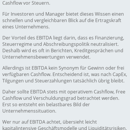
Cashflow vor Steuern.
Für Investoren und Manager bietet dieses Wissen einen
schnellen und vergleichbaren Blick auf die Ertragskraft
eines Unternehmens.
Der Vorteil des EBITDA liegt darin, dass es Finanzierung,
Steuerregime und Abschreibungspolitik neutralisiert.
Deshalb wird es oft in Berichten, Kreditgesprächen und
Unternehmensbewertungen verwendet.
Allerdings ist EBITDA kein Synonym für Gewinn oder frei
verfügbaren Cashflow. Entscheidend ist, was nach CapEx,
Tilgungen und Steuerzahlungen tatsächlich übrig bleibt.
Daher sollte EBITDA stets mit operativem Cashflow, Free
Cashflow und Verschuldungsgrad betrachtet werden.
Erst so entsteht ein belastbares Bild der
Unternehmenssituation.
Wer nur auf EBITDA achtet, übersieht leicht
kapitalintensive Geschäftsmodelle und Liquiditätsrisiken.