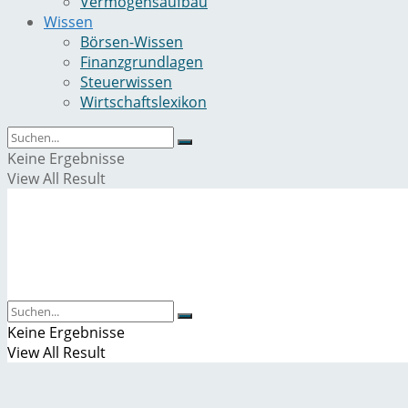
Vermögensaufbau
Wissen
Börsen-Wissen
Finanzgrundlagen
Steuerwissen
Wirtschaftslexikon
Keine Ergebnisse
View All Result
Keine Ergebnisse
View All Result