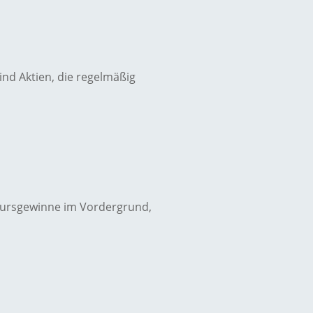
ind Aktien, die regelmäßig
 Kursgewinne im Vordergrund,