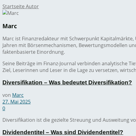
Startseite
Autor
Marc
Marc ist Finanzredakteur mit Schwerpunkt Kapitalmärkte, U
Jahren mit Börsenmechanismen, Bewertungsmodellen un
faktenbasierte Einordnung.
Seine Beiträge im Finanz-Journal verbinden analytische Ti
Ziel, Leserinnen und Leser in die Lage zu versetzen, wirt
Diversifikation – Was bedeutet Diversifikation?
von
Marc
27. Mai 2025
0
Diversifikation ist die gezielte Streuung und Ausweitung vo
Dividendentitel – Was sind Dividendentitel?