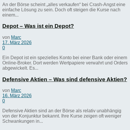
An der Börse scheint „alles verkaufen“ bei Crash-Angst eine
einfache Lösung zu sein. Doch oft steigen die Kurse nach
einem...
Depot – Was ist ein Depot?
von
Marc
17. März 2026
0
Ein Depot ist ein spezielles Konto bei einer Bank oder einem
Online-Broker. Dort werden Wertpapiere verwahrt und Orders
abgewickelt. Es...
Defensive Aktien – Was sind defensive Aktien?
von
Marc
16. März 2026
0
Defensive Aktien sind an der Börse als relativ unabhängig
von der Konjunktur bekannt. Ihre Kurse zeigen oft weniger
Schwankungen in...