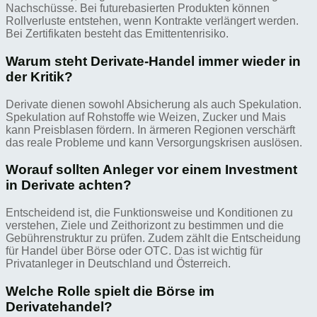
Nachschüsse. Bei futurebasierten Produkten können
Rollverluste entstehen, wenn Kontrakte verlängert werden.
Bei Zertifikaten besteht das Emittentenrisiko.
Warum steht Derivate-Handel immer wieder in
der Kritik?
Derivate dienen sowohl Absicherung als auch Spekulation.
Spekulation auf Rohstoffe wie Weizen, Zucker und Mais
kann Preisblasen fördern. In ärmeren Regionen verschärft
das reale Probleme und kann Versorgungskrisen auslösen.
Worauf sollten Anleger vor einem Investment
in Derivate achten?
Entscheidend ist, die Funktionsweise und Konditionen zu
verstehen, Ziele und Zeithorizont zu bestimmen und die
Gebührenstruktur zu prüfen. Zudem zählt die Entscheidung
für Handel über Börse oder OTC. Das ist wichtig für
Privatanleger in Deutschland und Österreich.
Welche Rolle spielt die Börse im
Derivatehandel?