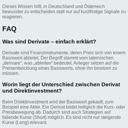
Dieses Wissen hilft, in Deutschland und Österreich
bewusster zu entscheiden statt nur auf kurzfristige Signale zu
reagieren.
FAQ
Was sind Derivate – einfach erklärt?
Derivate sind Finanzinstrumente, deren Preis sich von einem
Basiswert ableitet. Der Begriff stammt vom lateinischen
„derivare“, was „ableiten“ bedeutet. Anleger setzen auf die
Preisentwicklung eines Basiswerts, ohne ihn besitzen zu
müssen.
Worin liegt der Unterschied zwischen Derivat
und Direktinvestment?
Beim Direktinvestment wird der Basiswert gekauft, zum
Beispiel eine Aktie. Ein Derivat bildet lediglich die Kurs- oder
Preisbewegung ab. Dadurch sind auch Strategien auf
fallende Kurse (Short) möglich. Es sind nicht nur steigende
Kurse (Long) relevant.