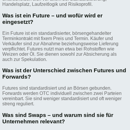
Handelsplatz, Laufzeitlogik und Risikoprofil.
Was ist ein Future – und wofür wird er
eingesetzt?
Ein Future ist ein standardisierter, börsengehandelter
Terminkontrakt mit fixem Preis und Termin. Käufer und
Verkäufer sind zur Abnahme beziehungsweise Lieferung
verpflichtet. Futures nutzt man etwa bei Rohstoffen wie
Weizen oder Öl. Sie dienen sowohl zur Absicherung als
auch zur Spekulation.
Was ist der Unterschied zwischen Futures und
Forwards?
Futures sind standardisiert und an Börsen gebunden.
Forwards werden OTC individuell zwischen zwei Parteien
vereinbart. Sie sind weniger standardisiert und oft weniger
streng reguliert.
Was sind Swaps – und warum sind sie für
Unternehmen relevant?