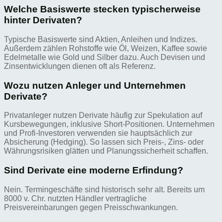
Welche Basiswerte stecken typischerweise
hinter Derivaten?
Typische Basiswerte sind Aktien, Anleihen und Indizes.
Außerdem zählen Rohstoffe wie Öl, Weizen, Kaffee sowie
Edelmetalle wie Gold und Silber dazu. Auch Devisen und
Zinsentwicklungen dienen oft als Referenz.
Wozu nutzen Anleger und Unternehmen
Derivate?
Privatanleger nutzen Derivate häufig zur Spekulation auf
Kursbewegungen, inklusive Short-Positionen. Unternehmen
und Profi-Investoren verwenden sie hauptsächlich zur
Absicherung (Hedging). So lassen sich Preis-, Zins- oder
Währungsrisiken glätten und Planungssicherheit schaffen.
Sind Derivate eine moderne Erfindung?
Nein. Termingeschäfte sind historisch sehr alt. Bereits um
8000 v. Chr. nutzten Händler vertragliche
Preisvereinbarungen gegen Preisschwankungen.