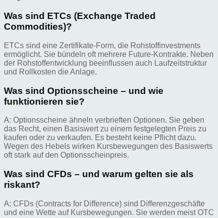
Was sind ETCs (Exchange Traded
Commodities)?
ETCs sind eine Zertifikate-Form, die Rohstoffinvestments
ermöglicht. Sie bündeln oft mehrere Future-Kontrakte. Neben
der Rohstoffentwicklung beeinflussen auch Laufzeitstruktur
und Rollkosten die Anlage.
Was sind Optionsscheine – und wie
funktionieren sie?
A: Optionsscheine ähneln verbrieften Optionen. Sie geben
das Recht, einen Basiswert zu einem festgelegten Preis zu
kaufen oder zu verkaufen. Es besteht keine Pflicht dazu.
Wegen des Hebels wirken Kursbewegungen des Basiswerts
oft stark auf den Optionsscheinpreis.
Was sind CFDs – und warum gelten sie als
riskant?
A: CFDs (Contracts for Difference) sind Differenzgeschäfte
und eine Wette auf Kursbewegungen. Sie werden meist OTC