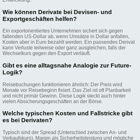
Wie können Derivate bei Devisen- und
Exportgeschäften helfen?
Ein exportorientiertes Unternehmen sichert sich gegen
fallenden US-Dollar ab, wenn Umsätze in Dollar anfallen,
Kosten aber in Euro bezahlt werden. Ein passendes Derivat
kann Verluste teilweise oder ganz ausgleichen, falls der
Wechselkurs gegen den Export verläuft.
Gibt es eine alltagsnahe Analogie zur Future-
Logik?
Reisebuchungen funktionieren ähnlich: Der Preis wird
Monate vor Reisebeginn fixiert. Das Ziel ist oft Planbarkeit
und nicht primär Gewinn. Diese Logik steckt auch hinter
vielen Absicherungsgeschäften an der Börse.
Welche typischen Kosten und Fallstricke gibt
es bei Derivaten?
Typisch sind der Spread (Unterschied zwischen An- und
Verkaufskurs), Margin als Sicherheitsleistung und mögliche