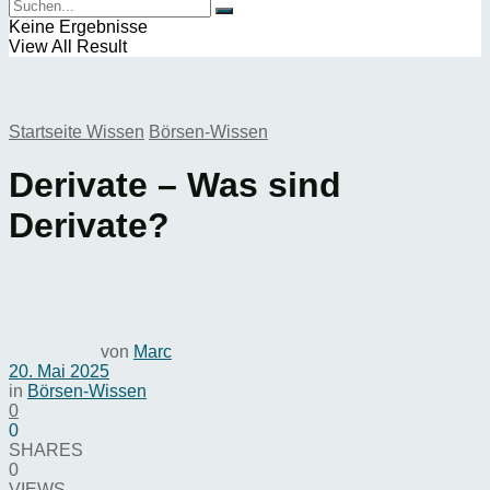
Keine Ergebnisse
View All Result
Startseite
Wissen
Börsen-Wissen
Derivate – Was sind
Derivate?
von
Marc
20. Mai 2025
in
Börsen-Wissen
0
0
SHARES
0
VIEWS