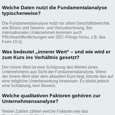
Welche Daten nutzt die Fundamentalanalyse
typischerweise?
Die Fundamentalanalyse nutzt vor allem Geschäftsberichte,
wie Bilanz und Gewinn- und Verlustrechnung. Bei
internationalen Unternehmen kommen auch
Pflichtveröffentlichungen wie SEC-Filings hinzu, z.B. das
Form 10‑Q.
Was bedeutet „innerer Wert“ – und wie wird er
zum Kurs ins Verhältnis gesetzt?
Der innere Wert ist eine Schätzung des Wertes eines
Unternehmens aus Sicht der Fundamentalanalyse. Wenn
der innere Wert über dem aktuellen Kurs liegt, könnte das auf
eine mögliche Unterbewertung hinweisen. Es bleibt jedoch
eine Schätzung, kein Beweis.
Welche qualitativen Faktoren gehören zur
Unternehmensanalyse?
Neben Zahlen zählen weiche Faktoren wie das