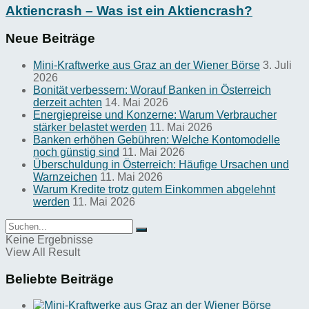
Aktiencrash – Was ist ein Aktiencrash?
Neue Beiträge
Mini-Kraftwerke aus Graz an der Wiener Börse
3. Juli
2026
Bonität verbessern: Worauf Banken in Österreich
derzeit achten
14. Mai 2026
Energiepreise und Konzerne: Warum Verbraucher
stärker belastet werden
11. Mai 2026
Banken erhöhen Gebühren: Welche Kontomodelle
noch günstig sind
11. Mai 2026
Überschuldung in Österreich: Häufige Ursachen und
Warnzeichen
11. Mai 2026
Warum Kredite trotz gutem Einkommen abgelehnt
werden
11. Mai 2026
Keine Ergebnisse
View All Result
Beliebte Beiträge