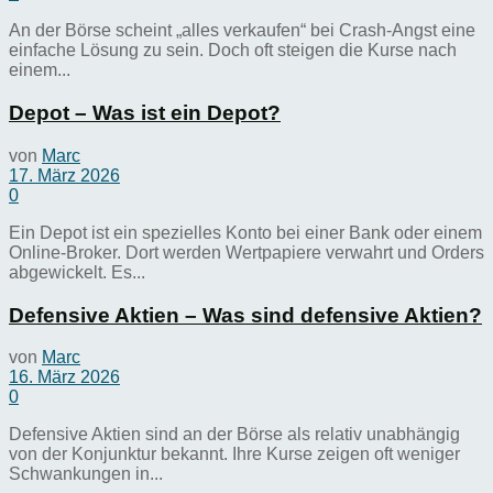
An der Börse scheint „alles verkaufen“ bei Crash-Angst eine
einfache Lösung zu sein. Doch oft steigen die Kurse nach
einem...
Depot – Was ist ein Depot?
von
Marc
17. März 2026
0
Ein Depot ist ein spezielles Konto bei einer Bank oder einem
Online-Broker. Dort werden Wertpapiere verwahrt und Orders
abgewickelt. Es...
Defensive Aktien – Was sind defensive Aktien?
von
Marc
16. März 2026
0
Defensive Aktien sind an der Börse als relativ unabhängig
von der Konjunktur bekannt. Ihre Kurse zeigen oft weniger
Schwankungen in...