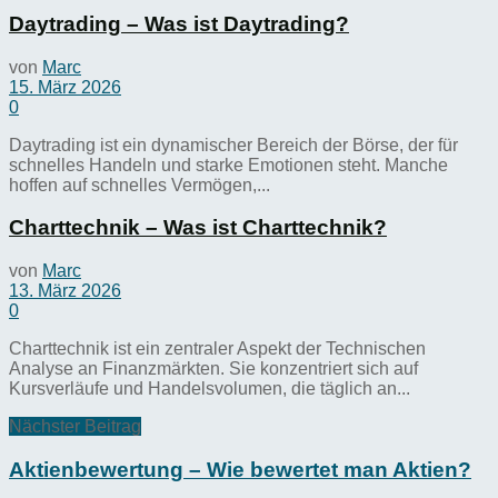
Daytrading – Was ist Daytrading?
von
Marc
15. März 2026
0
Daytrading ist ein dynamischer Bereich der Börse, der für
schnelles Handeln und starke Emotionen steht. Manche
hoffen auf schnelles Vermögen,...
Charttechnik – Was ist Charttechnik?
von
Marc
13. März 2026
0
Charttechnik ist ein zentraler Aspekt der Technischen
Analyse an Finanzmärkten. Sie konzentriert sich auf
Kursverläufe und Handelsvolumen, die täglich an...
Nächster Beitrag
Aktienbewertung – Wie bewertet man Aktien?