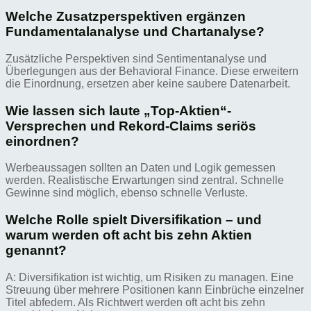
Welche Zusatzperspektiven ergänzen
Fundamentalanalyse und Chartanalyse?
Zusätzliche Perspektiven sind Sentimentanalyse und
Überlegungen aus der Behavioral Finance. Diese erweitern
die Einordnung, ersetzen aber keine saubere Datenarbeit.
Wie lassen sich laute „Top-Aktien“-
Versprechen und Rekord-Claims seriös
einordnen?
Werbeaussagen sollten an Daten und Logik gemessen
werden. Realistische Erwartungen sind zentral. Schnelle
Gewinne sind möglich, ebenso schnelle Verluste.
Welche Rolle spielt Diversifikation – und
warum werden oft acht bis zehn Aktien
genannt?
A: Diversifikation ist wichtig, um Risiken zu managen. Eine
Streuung über mehrere Positionen kann Einbrüche einzelner
Titel abfedern. Als Richtwert werden oft acht bis zehn