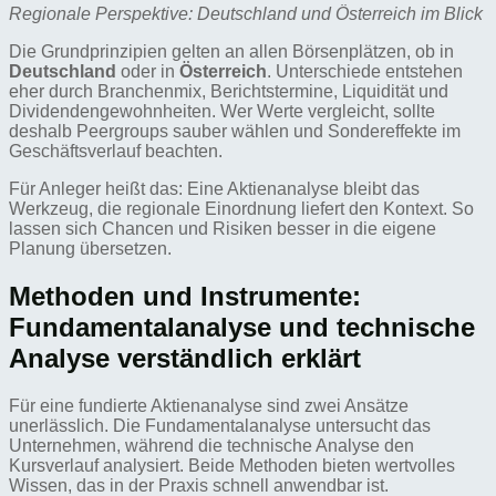
Regionale Perspektive: Deutschland und Österreich im Blick
Die Grundprinzipien gelten an allen Börsenplätzen, ob in
Deutschland
oder in
Österreich
. Unterschiede entstehen
eher durch Branchenmix, Berichtstermine, Liquidität und
Dividendengewohnheiten. Wer Werte vergleicht, sollte
deshalb Peergroups sauber wählen und Sondereffekte im
Geschäftsverlauf beachten.
Für Anleger heißt das: Eine Aktienanalyse bleibt das
Werkzeug, die regionale Einordnung liefert den Kontext. So
lassen sich Chancen und Risiken besser in die eigene
Planung übersetzen.
Methoden und Instrumente:
Fundamentalanalyse und technische
Analyse verständlich erklärt
Für eine fundierte Aktienanalyse sind zwei Ansätze
unerlässlich. Die Fundamentalanalyse untersucht das
Unternehmen, während die technische Analyse den
Kursverlauf analysiert. Beide Methoden bieten wertvolles
Wissen, das in der Praxis schnell anwendbar ist.