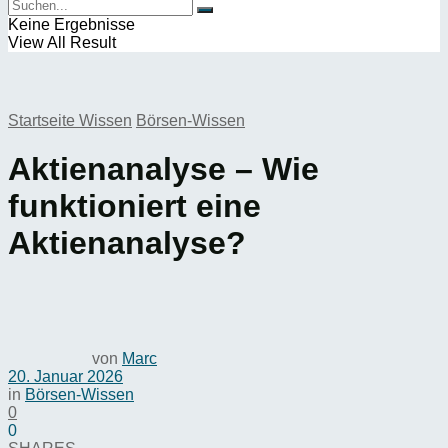
Keine Ergebnisse
View All Result
Startseite
Wissen
Börsen-Wissen
Aktienanalyse – Wie
funktioniert eine
Aktienanalyse?
von
Marc
20. Januar 2026
in
Börsen-Wissen
0
0