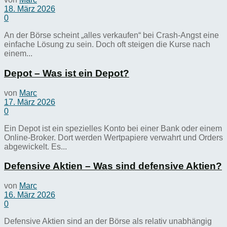
18. März 2026
0
An der Börse scheint „alles verkaufen“ bei Crash-Angst eine
einfache Lösung zu sein. Doch oft steigen die Kurse nach
einem...
Depot – Was ist ein Depot?
von
Marc
17. März 2026
0
Ein Depot ist ein spezielles Konto bei einer Bank oder einem
Online-Broker. Dort werden Wertpapiere verwahrt und Orders
abgewickelt. Es...
Defensive Aktien – Was sind defensive Aktien?
von
Marc
16. März 2026
0
Defensive Aktien sind an der Börse als relativ unabhängig