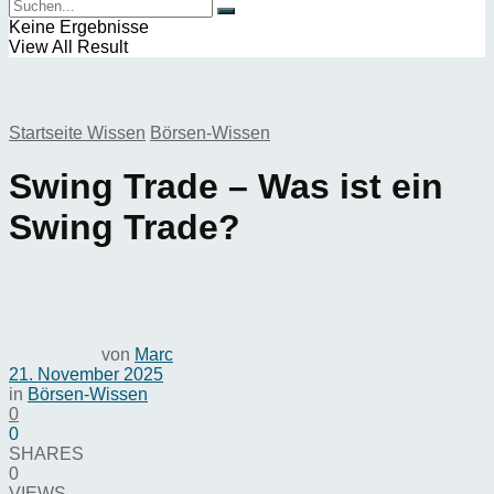
Keine Ergebnisse
View All Result
Startseite
Wissen
Börsen-Wissen
Swing Trade – Was ist ein
Swing Trade?
von
Marc
21. November 2025
in
Börsen-Wissen
0
0
SHARES
0
VIEWS