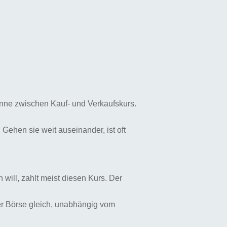
anne zwischen Kauf- und Verkaufskurs.
Gehen sie weit auseinander, ist oft
 will, zahlt meist diesen Kurs. Der
der Börse gleich, unabhängig vom