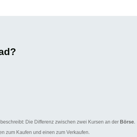
ead?
e beschreibt: Die Differenz zwischen zwei Kursen an der
Börse
.
einen zum Kaufen und einen zum Verkaufen.