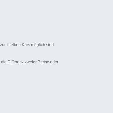
t zum selben Kurs möglich sind.
 die Differenz zweier Preise oder