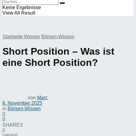
Keine Ergebnisse
View All Result
Startseite
Wissen
Börsen-Wissen
Short Position – Was ist
eine Short Position?
von
Marc
6. November 2025
in
Börsen-Wissen
0
0
SHARES
0
VIEWS