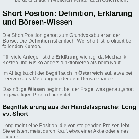
Short Position: Definition, Erklärung
und Börsen-Wissen
Die Short Position gehört zum Grundvokabular an der
Börse
. Die
Definition
ist einfach: Wer short ist, profitiert bei
fallenden Kursen.
Für viele Anleger ist die
Erklärung
wichtig, da Mechanik,
Kosten und Risiko anders funktionieren als beim Kauf.
Im Alltag taucht der Begriff auch in
Österreich
auf, etwa bei
Leerverkaufs-Meldungen oder dem Derivatehandel.
Das nötige
Wissen
beginnt bei der Frage, was genau „short“
im jeweiligen Produkt bedeutet.
Begriffsklärung aus der Handelssprache: Long
vs. Short
Long meint eine Position, die von steigenden Preisen lebt.
Sie entsteht meist durch Kauf, etwa einer Aktie oder eines
Futures.