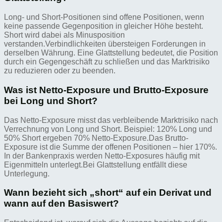
Long- und Short-Positionen sind offene Positionen, wenn
keine passende Gegenposition in gleicher Höhe besteht.
Short wird dabei als Minusposition
verstanden.Verbindlichkeiten übersteigen Forderungen in
derselben Währung. Eine Glattstellung bedeutet, die Position
durch ein Gegengeschäft zu schließen und das Marktrisiko
zu reduzieren oder zu beenden.
Was ist Netto-Exposure und Brutto-Exposure
bei Long und Short?
Das Netto-Exposure misst das verbleibende Marktrisiko nach
Verrechnung von Long und Short. Beispiel: 120% Long und
50% Short ergeben 70% Netto-Exposure.Das Brutto-
Exposure ist die Summe der offenen Positionen – hier 170%.
In der Bankenpraxis werden Netto-Exposures häufig mit
Eigenmitteln unterlegt.Bei Glattstellung entfällt diese
Unterlegung.
Wann bezieht sich „short“ auf ein Derivat und
wann auf den Basiswert?