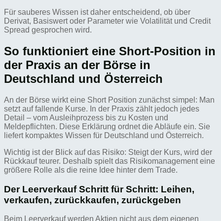
Für sauberes Wissen ist daher entscheidend, ob über
Derivat, Basiswert oder Parameter wie Volatilität und Credit
Spread gesprochen wird.
So funktioniert eine Short-Position in
der Praxis an der Börse in
Deutschland und Österreich
An der Börse wirkt eine Short Position zunächst simpel: Man
setzt auf fallende Kurse. In der Praxis zählt jedoch jedes
Detail – vom Ausleihprozess bis zu Kosten und
Meldepflichten. Diese Erklärung ordnet die Abläufe ein. Sie
liefert kompaktes Wissen für Deutschland und Österreich.
Wichtig ist der Blick auf das Risiko: Steigt der Kurs, wird der
Rückkauf teurer. Deshalb spielt das Risikomanagement eine
größere Rolle als die reine Idee hinter dem Trade.
Der Leerverkauf Schritt für Schritt: Leihen,
verkaufen, zurückkaufen, zurückgeben
Beim Leerverkauf werden Aktien nicht aus dem eigenen