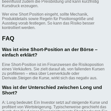
beeinflusst zudem die Preisbildung und kann kurzfristig
Kursdruck erzeugen.
Wer eine Short Position eingeht, sollte Mechanik,
Produktdetails sowie Regeln für Positionsgröße und
Ausstieg vorab festlegen. So kann das Risiko besser
kontrolliert werden.
FAQ
Was ist eine Short-Position an der Börse –
einfach erklärt?
Eine Short-Position ist im Finanzwesen die Risikoposition
eines Verkäufers. Sie zielt darauf ab, von fallenden Kursen
zu profitieren – etwa über Leerverkäufe oder
Derivate.Steigen die Kurse, wirkt sich das negativ aus.
Was ist der Unterschied zwischen Long und
Short?
A: Long bedeutet: Ein Investor setzt auf steigende Kurse und
profitiert von Wertsteigerung. Typischerweise geschieht das