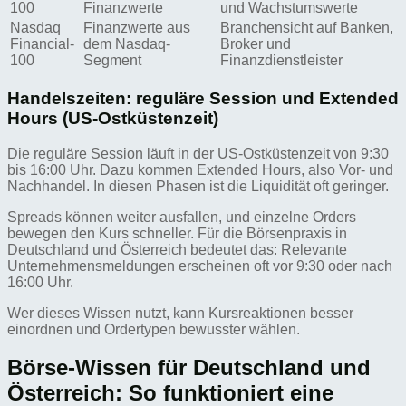
100
Finanzwerte
und Wachstumswerte
Nasdaq
Finanzwerte aus
Branchensicht auf Banken,
Financial-
dem Nasdaq-
Broker und
100
Segment
Finanzdienstleister
Handelszeiten: reguläre Session und Extended
Hours (US-Ostküstenzeit)
Die reguläre Session läuft in der US-Ostküstenzeit von 9:30
bis 16:00 Uhr. Dazu kommen Extended Hours, also Vor- und
Nachhandel. In diesen Phasen ist die Liquidität oft geringer.
Spreads können weiter ausfallen, und einzelne Orders
bewegen den Kurs schneller. Für die Börsenpraxis in
Deutschland und Österreich bedeutet das: Relevante
Unternehmensmeldungen erscheinen oft vor 9:30 oder nach
16:00 Uhr.
Wer dieses Wissen nutzt, kann Kursreaktionen besser
einordnen und Ordertypen bewusster wählen.
Börse-Wissen für Deutschland und
Österreich: So funktioniert eine