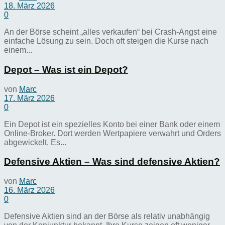
18. März 2026
0
An der Börse scheint „alles verkaufen“ bei Crash-Angst eine
einfache Lösung zu sein. Doch oft steigen die Kurse nach
einem...
Depot – Was ist ein Depot?
von
Marc
17. März 2026
0
Ein Depot ist ein spezielles Konto bei einer Bank oder einem
Online-Broker. Dort werden Wertpapiere verwahrt und Orders
abgewickelt. Es...
Defensive Aktien – Was sind defensive Aktien?
von
Marc
16. März 2026
0
Defensive Aktien sind an der Börse als relativ unabhängig