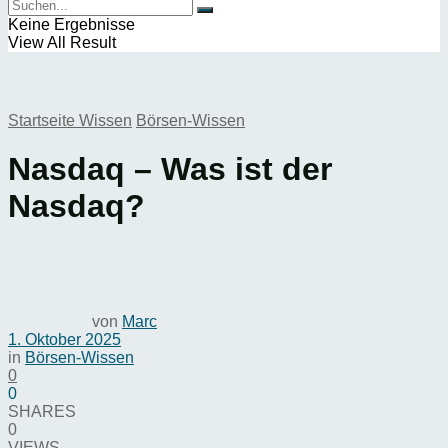
Keine Ergebnisse
View All Result
Startseite
Wissen
Börsen-Wissen
Nasdaq – Was ist der
Nasdaq?
von
Marc
1. Oktober 2025
in
Börsen-Wissen
0
0
SHARES
0
VIEWS