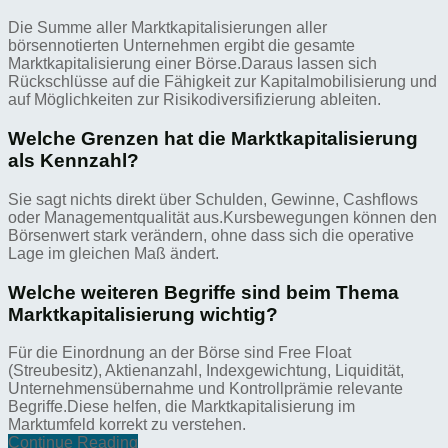
Die Summe aller Marktkapitalisierungen aller
börsennotierten Unternehmen ergibt die gesamte
Marktkapitalisierung einer Börse.Daraus lassen sich
Rückschlüsse auf die Fähigkeit zur Kapitalmobilisierung und
auf Möglichkeiten zur Risikodiversifizierung ableiten.
Welche Grenzen hat die Marktkapitalisierung
als Kennzahl?
Sie sagt nichts direkt über Schulden, Gewinne, Cashflows
oder Managementqualität aus.Kursbewegungen können den
Börsenwert stark verändern, ohne dass sich die operative
Lage im gleichen Maß ändert.
Welche weiteren Begriffe sind beim Thema
Marktkapitalisierung wichtig?
Für die Einordnung an der Börse sind Free Float
(Streubesitz), Aktienanzahl, Indexgewichtung, Liquidität,
Unternehmensübernahme und Kontrollprämie relevante
Begriffe.Diese helfen, die Marktkapitalisierung im
Marktumfeld korrekt zu verstehen.
Continue Reading