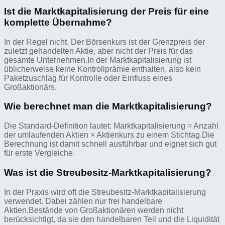
Ist die Marktkapitalisierung der Preis für eine
komplette Übernahme?
In der Regel nicht. Der Börsenkurs ist der Grenzpreis der
zuletzt gehandelten Aktie, aber nicht der Preis für das
gesamte Unternehmen.In der Marktkapitalisierung ist
üblicherweise keine Kontrollprämie enthalten, also kein
Paketzuschlag für Kontrolle oder Einfluss eines
Großaktionärs.
Wie berechnet man die Marktkapitalisierung?
Die Standard-Definition lautet: Marktkapitalisierung = Anzahl
der umlaufenden Aktien × Aktienkurs zu einem Stichtag.Die
Berechnung ist damit schnell ausführbar und eignet sich gut
für erste Vergleiche.
Was ist die Streubesitz-Marktkapitalisierung?
In der Praxis wird oft die Streubesitz-Marktkapitalisierung
verwendet. Dabei zählen nur frei handelbare
Aktien.Bestände von Großaktionären werden nicht
berücksichtigt, da sie den handelbaren Teil und die Liquidität