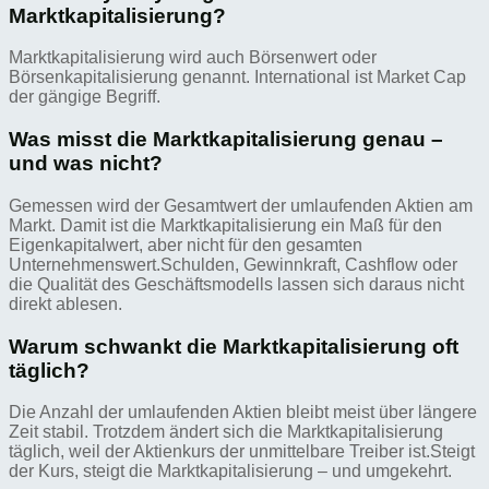
Marktkapitalisierung?
Marktkapitalisierung wird auch Börsenwert oder
Börsenkapitalisierung genannt. International ist Market Cap
der gängige Begriff.
Was misst die Marktkapitalisierung genau –
und was nicht?
Gemessen wird der Gesamtwert der umlaufenden Aktien am
Markt. Damit ist die Marktkapitalisierung ein Maß für den
Eigenkapitalwert, aber nicht für den gesamten
Unternehmenswert.Schulden, Gewinnkraft, Cashflow oder
die Qualität des Geschäftsmodells lassen sich daraus nicht
direkt ablesen.
Warum schwankt die Marktkapitalisierung oft
täglich?
Die Anzahl der umlaufenden Aktien bleibt meist über längere
Zeit stabil. Trotzdem ändert sich die Marktkapitalisierung
täglich, weil der Aktienkurs der unmittelbare Treiber ist.Steigt
der Kurs, steigt die Marktkapitalisierung – und umgekehrt.