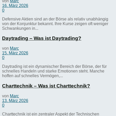
von
Marc
16. März 2026
0
Defensive Aktien sind an der Börse als relativ unabhängig
von der Konjunktur bekannt. Ihre Kurse zeigen oft weniger
Schwankungen in...
Daytrading – Was ist Daytrading?
von
Marc
15. März 2026
0
Daytrading ist ein dynamischer Bereich der Börse, der für
schnelles Handeln und starke Emotionen steht. Manche
hoffen auf schnelles Vermögen,...
Charttechnik – Was ist Charttechnik?
von
Marc
13. März 2026
0
Charttechnik ist ein zentraler Aspekt der Technischen