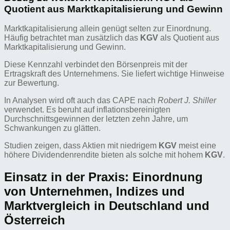
Quotient aus Marktkapitalisierung und Gewinn
Marktkapitalisierung allein genügt selten zur Einordnung.
Häufig betrachtet man zusätzlich das
KGV
als Quotient aus
Marktkapitalisierung und Gewinn.
Diese Kennzahl verbindet den Börsenpreis mit der
Ertragskraft des Unternehmens. Sie liefert wichtige Hinweise
zur Bewertung.
In Analysen wird oft auch das CAPE nach
Robert J. Shiller
verwendet. Es beruht auf inflationsbereinigten
Durchschnittsgewinnen der letzten zehn Jahre, um
Schwankungen zu glätten.
Studien zeigen, dass Aktien mit niedrigem
KGV
meist eine
höhere Dividendenrendite bieten als solche mit hohem
KGV
.
Einsatz in der Praxis: Einordnung
von Unternehmen, Indizes und
Marktvergleich in Deutschland und
Österreich