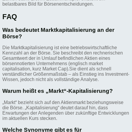
belastbares Bild für Börsenentscheidungen.
FAQ
Was bedeutet Marktkapitalisierung an der
Börse?
Die Marktkapitalisierung ist eine betriebswirtschaftliche
Kennzahl an der Börse. Sie beschreibt den rechnerischen
Gesamtwert der in Umlauf befindlichen Aktien eines
börsennotierten Unternehmens (englisch market
capitalisation, kurz Market Cap).Sie dient als schnell
verständlicher Größenmaßstab – als Einstieg ins Investment-
Wissen, jedoch nicht als vollständige Analyse.
Warum heißt es „Markt“-Kapitalisierung?
„Markt“ bezieht sich auf den Aktienmarkt beziehungsweise
die Börse. „Kapitalisierung“ deutet darauf hin, dass
Erwartungen der Anlegenden über zukünftige Entwicklungen
im aktuellen Kurs stecken.
Welche Synonyme gibt es für