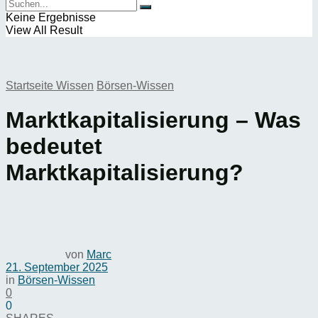
Keine Ergebnisse
View All Result
Startseite
Wissen
Börsen-Wissen
Marktkapitalisierung – Was
bedeutet
Marktkapitalisierung?
von
Marc
21. September 2025
in
Börsen-Wissen
0
0