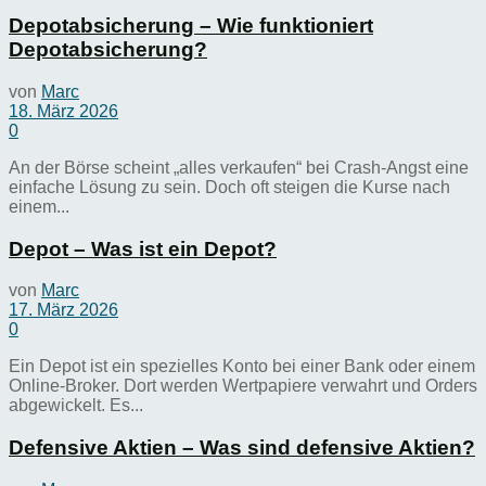
Depotabsicherung – Wie funktioniert
Depotabsicherung?
von
Marc
18. März 2026
0
An der Börse scheint „alles verkaufen“ bei Crash-Angst eine
einfache Lösung zu sein. Doch oft steigen die Kurse nach
einem...
Depot – Was ist ein Depot?
von
Marc
17. März 2026
0
Ein Depot ist ein spezielles Konto bei einer Bank oder einem
Online-Broker. Dort werden Wertpapiere verwahrt und Orders
abgewickelt. Es...
Defensive Aktien – Was sind defensive Aktien?