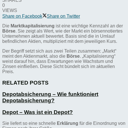
SHARES
0
VIEWS
Share on Facebook
Share on Twitter
Die
Marktkapitalisierung
ist eine wichtige Kennzahl an der
Börse
. Sie zeigt als Wert, wie der Markt ein börsennotiertes
Unternehmen aktuell bewertet. Basis sind die in Umlauf
befindlichen Aktien, multipliziert mit dem jeweiligen Kurs.
Der Begriff setzt sich aus zwei Teilen zusammen: „Markt“
meint den Aktienmarkt, also die
Börse
. „Kapitalisierung“
weist darauf hin, dass Erwartungen wie Wachstum und
Zinsen einfließen. Diese Sicht bündelt sich im aktuellen
Preis.
RELATED POSTS
Depotabsicherung – Wie funktioniert
Depotabsicherung?
Depot – Was ist ein Depot?
Sie liefert so eine schnelle
Erklärung
für die Einordnung von