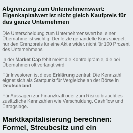
Abgrenzung zum Unternehmenswert:
Eigenkapitalwert ist nicht gleich Kaufpreis für
das ganze Unternehmen
Die Unterscheidung zum Unternehmenswert bei einer
Übernahme ist wichtig. Der letzte gehandelte Kurs spiegelt
nur den Grenzpreis für eine Aktie wider, nicht für 100 Prozent
des Unternehmens.
In der
Market Cap
fehlt meist die Kontrollprämie, die bei
Übernahmen oft verlangt wird.
Für Investoren ist diese
Erklärung
zentral: Die Kennzahl
eignet sich als Startpunkt für Vergleiche an der Börse in
Deutschland
.
Für Aussagen zur Finanzkraft oder zum Risiko braucht es
zusätzliche Kennzahlen wie Verschuldung, Cashflow und
Ertragslage.
Marktkapitalisierung berechnen:
Formel, Streubesitz und ein