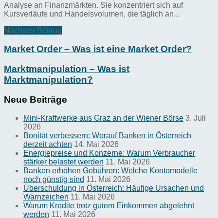
Analyse an Finanzmärkten. Sie konzentriert sich auf
Kursverläufe und Handelsvolumen, die täglich an...
Nächster Beitrag
Market Order – Was ist eine Market Order?
Marktmanipulation – Was ist
Marktmanipulation?
Neue Beiträge
Mini-Kraftwerke aus Graz an der Wiener Börse
3. Juli
2026
Bonität verbessern: Worauf Banken in Österreich
derzeit achten
14. Mai 2026
Energiepreise und Konzerne: Warum Verbraucher
stärker belastet werden
11. Mai 2026
Banken erhöhen Gebühren: Welche Kontomodelle
noch günstig sind
11. Mai 2026
Überschuldung in Österreich: Häufige Ursachen und
Warnzeichen
11. Mai 2026
Warum Kredite trotz gutem Einkommen abgelehnt
werden
11. Mai 2026