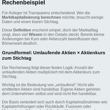
Rechenbeispiel
Für Anleger ist Transparenz entscheidend. Wer die
Marktkapitalisierung berechnen
möchte, braucht wenige
Daten und einen klaren Stichtag.
Diese
Definition
erscheint simpel, doch der Marktalltag
zeigt, dass viel
Wissen
in den Details steckt. Bereits kleine
Änderungen bei Kurs oder Aktienzahl beeinflussen den
Börsenwert deutlich.
Grundformel: Umlaufende Aktien × Aktienkurs
zum Stichtag
Der Rechenweg folgt dieser festen Logik: Anzahl der
umlaufenden Aktien multipliziert mit dem Aktienkurs zum
Stichtag.
Wichtig ist die Bedeutung von „umlaufend“: Nicht alle
emittierten Aktien sind handelbar. Eigene Aktien gehören
dem Unternehmen selbst und sind nicht frei handelbar.
Die Basis verändert sich auch durch Kapitalmaßnahmen wie
Kapitalerhöhungen oder Rückkäufe. Fusionen oder