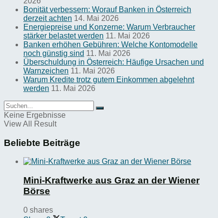
2026
Bonität verbessern: Worauf Banken in Österreich
derzeit achten
14. Mai 2026
Energiepreise und Konzerne: Warum Verbraucher
stärker belastet werden
11. Mai 2026
Banken erhöhen Gebühren: Welche Kontomodelle
noch günstig sind
11. Mai 2026
Überschuldung in Österreich: Häufige Ursachen und
Warnzeichen
11. Mai 2026
Warum Kredite trotz gutem Einkommen abgelehnt
werden
11. Mai 2026
Keine Ergebnisse
View All Result
Beliebte Beiträge
Mini-Kraftwerke aus Graz an der Wiener
Börse
0 shares