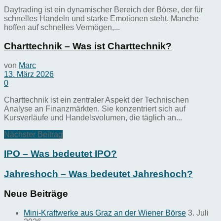
Daytrading ist ein dynamischer Bereich der Börse, der für
schnelles Handeln und starke Emotionen steht. Manche
hoffen auf schnelles Vermögen,...
Charttechnik – Was ist Charttechnik?
von
Marc
13. März 2026
0
Charttechnik ist ein zentraler Aspekt der Technischen
Analyse an Finanzmärkten. Sie konzentriert sich auf
Kursverläufe und Handelsvolumen, die täglich an...
Nächster Beitrag
IPO – Was bedeutet IPO?
Jahreshoch – Was bedeutet Jahreshoch?
Neue Beiträge
Mini-Kraftwerke aus Graz an der Wiener Börse
3. Juli