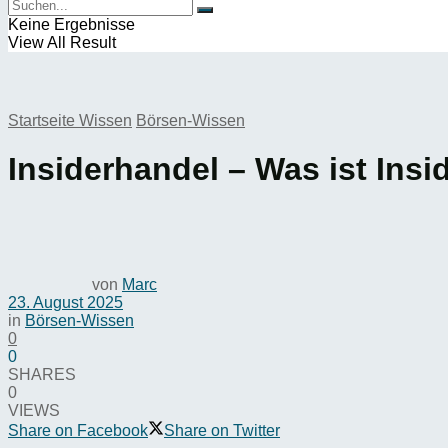
Keine Ergebnisse
View All Result
Startseite
Wissen
Börsen-Wissen
Insiderhandel – Was ist Ins
von
Marc
23. August 2025
in
Börsen-Wissen
0
0
SHARES
0
VIEWS
Share on Facebook
Share on Twitter