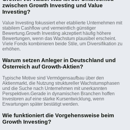
zwischen Growth Investing und Value
Investing?
Value Investing fokussiert eher etablierte Unternehmen mit
stabilem Cashflow und vermeintlich günstiger
Bewertung.Growth Investing akzeptiert häufig höhere
Bewertungen, wenn das Wachstum plausibel erscheint.
Viele Fonds kombinieren beide Stile, um Diversifikation zu
erhöhen.
Warum setzen Anleger in Deutschland und
Österreich auf Growth-Aktien?
Typische Motive sind Vermögensaufbau über den
Aktienmarkt, die Nutzung struktureller Wachstumsphasen
und die Suche nach Unternehmen mit unerkannten
Perspektiven.Gerade in dynamischen Branchen hoffen
Investoren auf eine starke Kursentwicklung, wenn
Erwartungen später bestätigt werden.
Wie funktioniert die Vorgehensweise beim
Growth Investing?