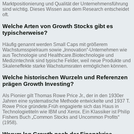
Marktpositionierung und Qualität der Unternehmensführung
sind wichtig. Dieses Wissen aus dem Research entscheidet
oft.
Welche Arten von Growth Stocks gibt es
typischerweise?
Häufig genannt werden Small Caps mit größerem
Wachstumsspielraum sowie „Innovation“-Unternehmen wie
aus Technologie und Healthcare.Biotechnologie und
Medizintechnik sind typische Felder, weil neue Produkte und
Skaleneffekte starke Wachstumsraten ermöglichen können.
Welche historischen Wurzeln und Referenzen
prägen Growth Investing?
Als Pionier gilt Thomas Rowe Price Jr., der in den 1930er
Jahren eine systematische Methode entwickelte und 1937 T.
Rowe Price gründete.Früh engagierte sich das Haus in
Technologietiteln wie IBM und Xerox. Ein Klassiker ist Philip
Fishers Buch „Common Stocks and Uncommon Profits“
(1958).