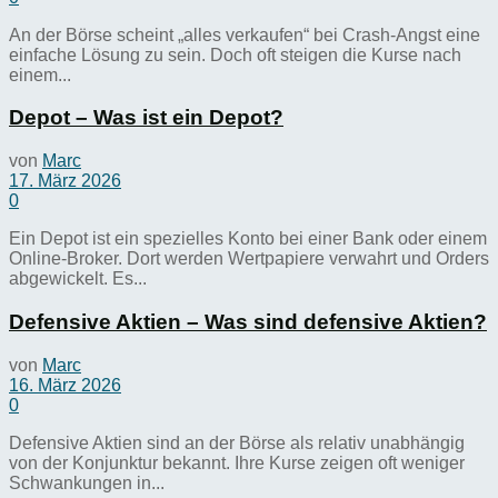
An der Börse scheint „alles verkaufen“ bei Crash-Angst eine
einfache Lösung zu sein. Doch oft steigen die Kurse nach
einem...
Depot – Was ist ein Depot?
von
Marc
17. März 2026
0
Ein Depot ist ein spezielles Konto bei einer Bank oder einem
Online-Broker. Dort werden Wertpapiere verwahrt und Orders
abgewickelt. Es...
Defensive Aktien – Was sind defensive Aktien?
von
Marc
16. März 2026
0
Defensive Aktien sind an der Börse als relativ unabhängig
von der Konjunktur bekannt. Ihre Kurse zeigen oft weniger
Schwankungen in...