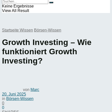
Keine Ergebnisse
View All Result
Startseite
Wissen
Börsen-Wissen
Growth Investing – Wie
funktioniert Growth
Investing?
von
Marc
20. Juni 2025
in
Börsen-Wissen
0
0