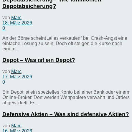
Depotabsicherung?
von
Marc
18. März 2026
0
An der Börse scheint „alles verkaufen“ bei Crash-Angst eine
einfache Lösung zu sein. Doch oft steigen die Kurse nach
einem...
Depot – Was ist ein Depot?
von
Marc
17. März 2026
0
Ein Depot ist ein spezielles Konto bei einer Bank oder einem
Online-Broker. Dort werden Wertpapiere verwahrt und Orders
abgewickelt. Es...
Defensive Aktien – Was sind defensive Aktien?
von
Marc
16. März 2026