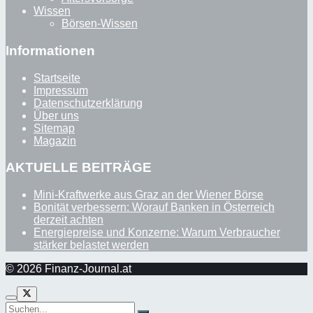
Wissen
Börsen-Wissen
Informationen
Startseite
Impressum
Datenschutzerklärung
Über uns
Sitemap
Magazin
AKTUELLE BEITRÄGE
Mini-Kraftwerke aus Graz an der Wiener Börse
Bonität verbessern: Worauf Banken in Österreich
derzeit achten
Energiepreise und Konzerne: Warum Verbraucher
stärker belastet werden
© 2026 Finanz-Journal.at