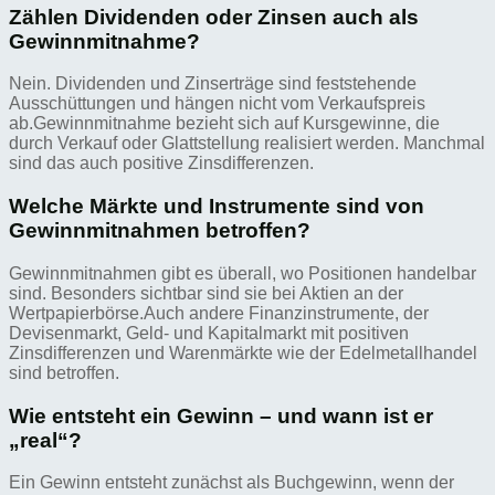
Zählen Dividenden oder Zinsen auch als
Gewinnmitnahme?
Nein. Dividenden und Zinserträge sind feststehende
Ausschüttungen und hängen nicht vom Verkaufspreis
ab.Gewinnmitnahme bezieht sich auf Kursgewinne, die
durch Verkauf oder Glattstellung realisiert werden. Manchmal
sind das auch positive Zinsdifferenzen.
Welche Märkte und Instrumente sind von
Gewinnmitnahmen betroffen?
Gewinnmitnahmen gibt es überall, wo Positionen handelbar
sind. Besonders sichtbar sind sie bei Aktien an der
Wertpapierbörse.Auch andere Finanzinstrumente, der
Devisenmarkt, Geld- und Kapitalmarkt mit positiven
Zinsdifferenzen und Warenmärkte wie der Edelmetallhandel
sind betroffen.
Wie entsteht ein Gewinn – und wann ist er
„real“?
Ein Gewinn entsteht zunächst als Buchgewinn, wenn der