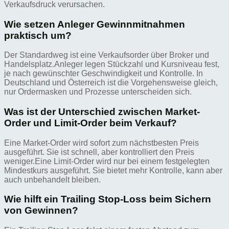
Verkaufsdruck verursachen.
Wie setzen Anleger Gewinnmitnahmen
praktisch um?
Der Standardweg ist eine Verkaufsorder über Broker und
Handelsplatz.Anleger legen Stückzahl und Kursniveau fest,
je nach gewünschter Geschwindigkeit und Kontrolle. In
Deutschland und Österreich ist die Vorgehensweise gleich,
nur Ordermasken und Prozesse unterscheiden sich.
Was ist der Unterschied zwischen Market-
Order und Limit-Order beim Verkauf?
Eine Market-Order wird sofort zum nächstbesten Preis
ausgeführt. Sie ist schnell, aber kontrolliert den Preis
weniger.Eine Limit-Order wird nur bei einem festgelegten
Mindestkurs ausgeführt. Sie bietet mehr Kontrolle, kann aber
auch unbehandelt bleiben.
Wie hilft ein Trailing Stop-Loss beim Sichern
von Gewinnen?