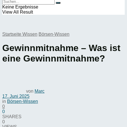
Keine Ergebnisse
View All Result
Startseite
Wissen
Börsen-Wissen
Gewinnmitnahme – Was ist
eine Gewinnmitnahme?
von
Marc
17. Juni 2025
in
Börsen-Wissen
0
0
SHARES
0
VIEWS