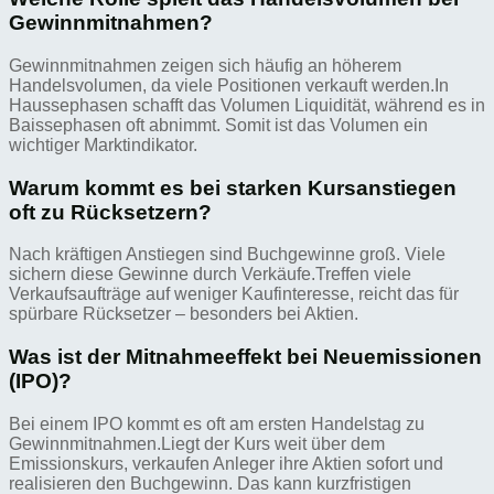
Gewinnmitnahmen?
Gewinnmitnahmen zeigen sich häufig an höherem
Handelsvolumen, da viele Positionen verkauft werden.In
Haussephasen schafft das Volumen Liquidität, während es in
Baissephasen oft abnimmt. Somit ist das Volumen ein
wichtiger Marktindikator.
Warum kommt es bei starken Kursanstiegen
oft zu Rücksetzern?
Nach kräftigen Anstiegen sind Buchgewinne groß. Viele
sichern diese Gewinne durch Verkäufe.Treffen viele
Verkaufsaufträge auf weniger Kaufinteresse, reicht das für
spürbare Rücksetzer – besonders bei Aktien.
Was ist der Mitnahmeeffekt bei Neuemissionen
(IPO)?
Bei einem IPO kommt es oft am ersten Handelstag zu
Gewinnmitnahmen.Liegt der Kurs weit über dem
Emissionskurs, verkaufen Anleger ihre Aktien sofort und
realisieren den Buchgewinn. Das kann kurzfristigen