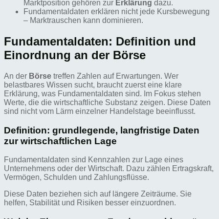
Marktposition gehören zur
Erklärung
dazu.
Fundamentaldaten erklären nicht jede Kursbewegung
– Marktrauschen kann dominieren.
Fundamentaldaten: Definition und
Einordnung an der Börse
An der
Börse
treffen Zahlen auf Erwartungen. Wer
belastbares Wissen sucht, braucht zuerst eine klare
Erklärung, was Fundamentaldaten sind. Im Fokus stehen
Werte, die die wirtschaftliche Substanz zeigen. Diese Daten
sind nicht vom Lärm einzelner Handelstage beeinflusst.
Definition: grundlegende, langfristige Daten
zur wirtschaftlichen Lage
Fundamentaldaten sind Kennzahlen zur Lage eines
Unternehmens oder der Wirtschaft. Dazu zählen Ertragskraft,
Vermögen, Schulden und Zahlungsflüsse.
Diese Daten beziehen sich auf längere Zeiträume. Sie
helfen, Stabilität und Risiken besser einzuordnen.