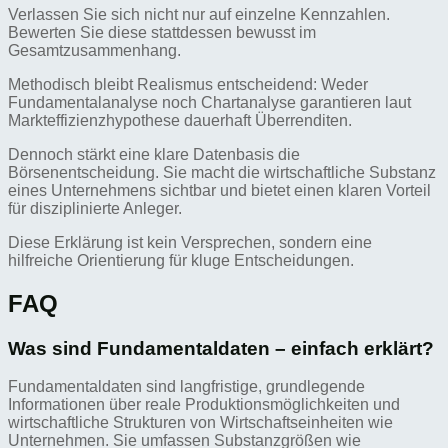
Verlassen Sie sich nicht nur auf einzelne Kennzahlen.
Bewerten Sie diese stattdessen bewusst im
Gesamtzusammenhang.
Methodisch bleibt Realismus entscheidend: Weder
Fundamentalanalyse noch Chartanalyse garantieren laut
Markteffizienzhypothese dauerhaft Überrenditen.
Dennoch stärkt eine klare Datenbasis die
Börsenentscheidung. Sie macht die wirtschaftliche Substanz
eines Unternehmens sichtbar und bietet einen klaren Vorteil
für disziplinierte Anleger.
Diese Erklärung ist kein Versprechen, sondern eine
hilfreiche Orientierung für kluge Entscheidungen.
FAQ
Was sind Fundamentaldaten – einfach erklärt?
Fundamentaldaten sind langfristige, grundlegende
Informationen über reale Produktionsmöglichkeiten und
wirtschaftliche Strukturen von Wirtschaftseinheiten wie
Unternehmen. Sie umfassen Substanzgrößen wie