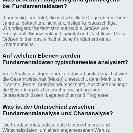
bei Fundamentaldaten?
„Langfristig“ bedeutet, die wirtschaftliche Lage über mehrere
Jahre zu betrachten, nicht kurzfristige Kursausschläge.
„Grundlegend“ bezieht sich auf stabile Größen wie
Ertragskraft, Bilanzstruktur, Liquidität und Cashflows. Diese
Größen bilden das wirtschaftliche Fundament eines
Unternehmens.
Auf welchen Ebenen werden
Fundamentaldaten typischerweise analysiert?
Viele Analysen folgen einer Top-down-Logik. Zunächst wird
die Gesamtwirtschaft (Makro) untersucht, dann Markt und
Branche (Peers, Branchendurchschnitt). Abschließend folgt
die Bewertung des Unternehmens anhand von
Jahresabschlüssen, Lageberichten und Prognosen.
Was ist der Unterschied zwischen
Fundamentalanalyse und Chartanalyse?
Die Fundamentalanalyse nutzt Unternehmens- und
Wirtschaftsdaten, um einen angemessenen Wert zu