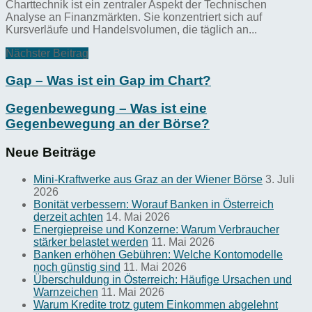
Charttechnik ist ein zentraler Aspekt der Technischen
Analyse an Finanzmärkten. Sie konzentriert sich auf
Kursverläufe und Handelsvolumen, die täglich an...
Nächster Beitrag
Gap – Was ist ein Gap im Chart?
Gegenbewegung – Was ist eine
Gegenbewegung an der Börse?
Neue Beiträge
Mini-Kraftwerke aus Graz an der Wiener Börse
3. Juli
2026
Bonität verbessern: Worauf Banken in Österreich
derzeit achten
14. Mai 2026
Energiepreise und Konzerne: Warum Verbraucher
stärker belastet werden
11. Mai 2026
Banken erhöhen Gebühren: Welche Kontomodelle
noch günstig sind
11. Mai 2026
Überschuldung in Österreich: Häufige Ursachen und
Warnzeichen
11. Mai 2026
Warum Kredite trotz gutem Einkommen abgelehnt