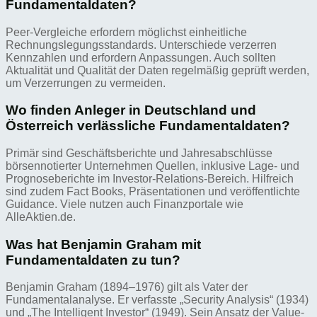
Fundamentaldaten?
Peer-Vergleiche erfordern möglichst einheitliche
Rechnungslegungsstandards. Unterschiede verzerren
Kennzahlen und erfordern Anpassungen. Auch sollten
Aktualität und Qualität der Daten regelmäßig geprüft werden,
um Verzerrungen zu vermeiden.
Wo finden Anleger in Deutschland und
Österreich verlässliche Fundamentaldaten?
Primär sind Geschäftsberichte und Jahresabschlüsse
börsennotierter Unternehmen Quellen, inklusive Lage- und
Prognoseberichte im Investor-Relations-Bereich. Hilfreich
sind zudem Fact Books, Präsentationen und veröffentlichte
Guidance. Viele nutzen auch Finanzportale wie
AlleAktien.de.
Was hat Benjamin Graham mit
Fundamentaldaten zu tun?
Benjamin Graham (1894–1976) gilt als Vater der
Fundamentalanalyse. Er verfasste „Security Analysis“ (1934)
und „The Intelligent Investor“ (1949). Sein Ansatz der Value-