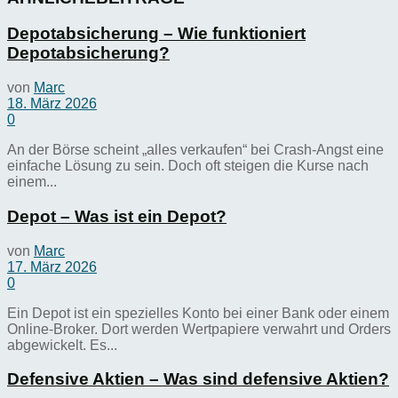
Depotabsicherung – Wie funktioniert
Depotabsicherung?
von
Marc
18. März 2026
0
An der Börse scheint „alles verkaufen“ bei Crash-Angst eine
einfache Lösung zu sein. Doch oft steigen die Kurse nach
einem...
Depot – Was ist ein Depot?
von
Marc
17. März 2026
0
Ein Depot ist ein spezielles Konto bei einer Bank oder einem
Online-Broker. Dort werden Wertpapiere verwahrt und Orders
abgewickelt. Es...
Defensive Aktien – Was sind defensive Aktien?