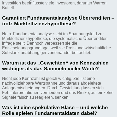
Investition beeinflusste viele Investoren, darunter Warren
Buffett.
Garantiert Fundamentalanalyse Überrenditen –
trotz Markteffizienzhypothese?
Nein. Fundamentalanalyse steht im Spannungsfeld zur
Markteffizienzhypothese, die systematische Überrenditen
infrage stellt. Dennoch verbessert sie die
Entscheidungsgrundlage, weil sie Preis und wirtschaftliche
Substanz unabhängiger voneinander betrachtet.
Warum ist das „Gewichten“ von Kennzahlen
wichtiger als das Sammeln vieler Werte?
Nicht jede Kennzahl ist gleich wichtig. Ziel ist eine
nachvollziehbare Wertspanne und daraus abgeleitete
Anlageentscheidungen. Durch Gewichtung lassen sich
Fehlinterpretationen vermeiden und das Risiko, auf einzelne
Signale falsch zu reagieren, senken.
Was ist eine spekulative Blase – und welche
Rolle spielen Fundamentaldaten dabei?