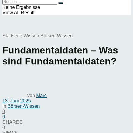
Keine Ergebnisse
View All Result
Startseite
Wissen
Börsen-Wissen
Fundamentaldaten – Was
sind Fundamentaldaten?
von
Marc
13. Juni 2025
in
Börsen-Wissen
0
0
SHARES
0
VIEWS