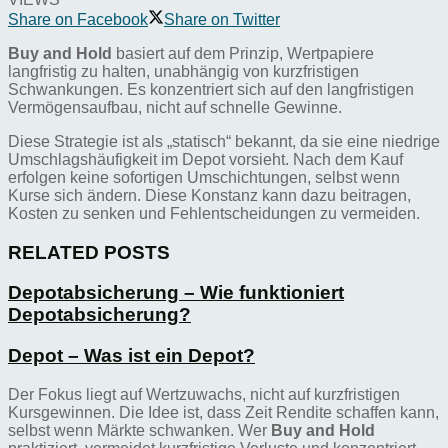
Share on Facebook
Share on Twitter
Buy and Hold
basiert auf dem Prinzip, Wertpapiere
langfristig zu halten, unabhängig von kurzfristigen
Schwankungen. Es konzentriert sich auf den langfristigen
Vermögensaufbau, nicht auf schnelle Gewinne.
Diese Strategie ist als „statisch“ bekannt, da sie eine niedrige
Umschlagshäufigkeit im Depot vorsieht. Nach dem Kauf
erfolgen keine sofortigen Umschichtungen, selbst wenn
Kurse sich ändern. Diese Konstanz kann dazu beitragen,
Kosten zu senken und Fehlentscheidungen zu vermeiden.
RELATED POSTS
Depotabsicherung – Wie funktioniert
Depotabsicherung?
Depot – Was ist ein Depot?
Der Fokus liegt auf Wertzuwachs, nicht auf kurzfristigen
Kursgewinnen. Die Idee ist, dass Zeit Rendite schaffen kann,
selbst wenn Märkte schwanken. Wer
Buy and Hold