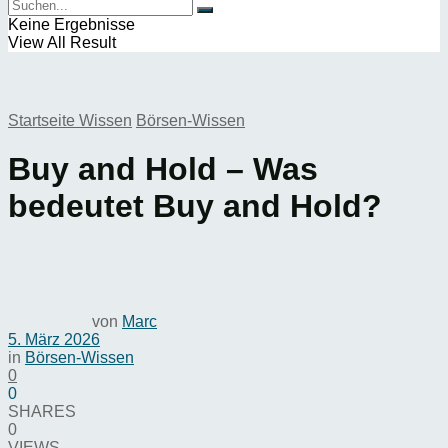
Keine Ergebnisse
View All Result
Startseite
Wissen
Börsen-Wissen
Buy and Hold – Was
bedeutet Buy and Hold?
von
Marc
5. März 2026
in
Börsen-Wissen
0
0
SHARES
0
VIEWS