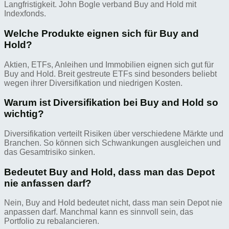
Langfristigkeit. John Bogle verband Buy and Hold mit
Indexfonds.
Welche Produkte eignen sich für Buy and
Hold?
Aktien, ETFs, Anleihen und Immobilien eignen sich gut für
Buy and Hold. Breit gestreute ETFs sind besonders beliebt
wegen ihrer Diversifikation und niedrigen Kosten.
Warum ist Diversifikation bei Buy and Hold so
wichtig?
Diversifikation verteilt Risiken über verschiedene Märkte und
Branchen. So können sich Schwankungen ausgleichen und
das Gesamtrisiko sinken.
Bedeutet Buy and Hold, dass man das Depot
nie anfassen darf?
Nein, Buy and Hold bedeutet nicht, dass man sein Depot nie
anpassen darf. Manchmal kann es sinnvoll sein, das
Portfolio zu rebalancieren.