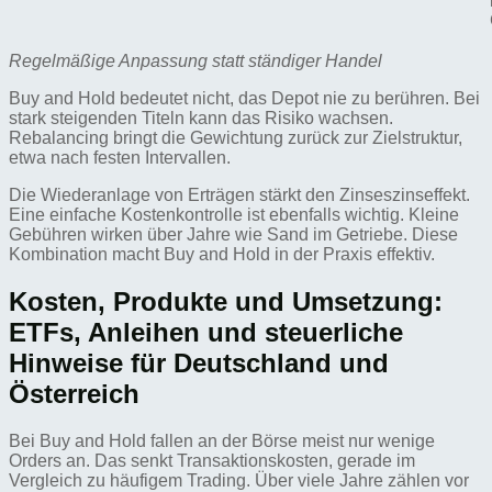
Regelmäßige Anpassung statt ständiger Handel
Buy and Hold bedeutet nicht, das Depot nie zu berühren. Bei
stark steigenden Titeln kann das Risiko wachsen.
Rebalancing bringt die Gewichtung zurück zur Zielstruktur,
etwa nach festen Intervallen.
Die Wiederanlage von Erträgen stärkt den Zinseszinseffekt.
Eine einfache Kostenkontrolle ist ebenfalls wichtig. Kleine
Gebühren wirken über Jahre wie Sand im Getriebe. Diese
Kombination macht Buy and Hold in der Praxis effektiv.
Kosten, Produkte und Umsetzung:
ETFs, Anleihen und steuerliche
Hinweise für Deutschland und
Österreich
Bei Buy and Hold fallen an der Börse meist nur wenige
Orders an. Das senkt Transaktionskosten, gerade im
Vergleich zu häufigem Trading. Über viele Jahre zählen vor