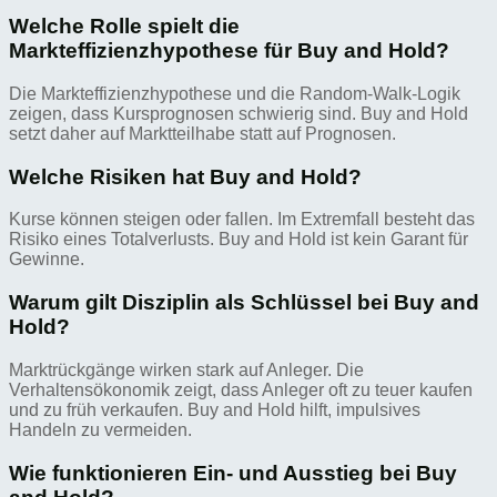
Welche Rolle spielt die
Markteffizienzhypothese für Buy and Hold?
Die Markteffizienzhypothese und die Random-Walk-Logik
zeigen, dass Kursprognosen schwierig sind. Buy and Hold
setzt daher auf Marktteilhabe statt auf Prognosen.
Welche Risiken hat Buy and Hold?
Kurse können steigen oder fallen. Im Extremfall besteht das
Risiko eines Totalverlusts. Buy and Hold ist kein Garant für
Gewinne.
Warum gilt Disziplin als Schlüssel bei Buy and
Hold?
Marktrückgänge wirken stark auf Anleger. Die
Verhaltensökonomik zeigt, dass Anleger oft zu teuer kaufen
und zu früh verkaufen. Buy and Hold hilft, impulsives
Handeln zu vermeiden.
Wie funktionieren Ein- und Ausstieg bei Buy