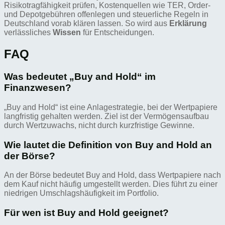
Risikotragfähigkeit prüfen, Kostenquellen wie TER, Order-
und Depotgebühren offenlegen und steuerliche Regeln in
Deutschland vorab klären lassen. So wird aus
Erklärung
verlässliches
Wissen
für Entscheidungen.
FAQ
Was bedeutet „Buy and Hold“ im
Finanzwesen?
„Buy and Hold“ ist eine Anlagestrategie, bei der Wertpapiere
langfristig gehalten werden. Ziel ist der Vermögensaufbau
durch Wertzuwachs, nicht durch kurzfristige Gewinne.
Wie lautet die Definition von Buy and Hold an
der Börse?
An der Börse bedeutet Buy and Hold, dass Wertpapiere nach
dem Kauf nicht häufig umgestellt werden. Dies führt zu einer
niedrigen Umschlagshäufigkeit im Portfolio.
Für wen ist Buy and Hold geeignet?