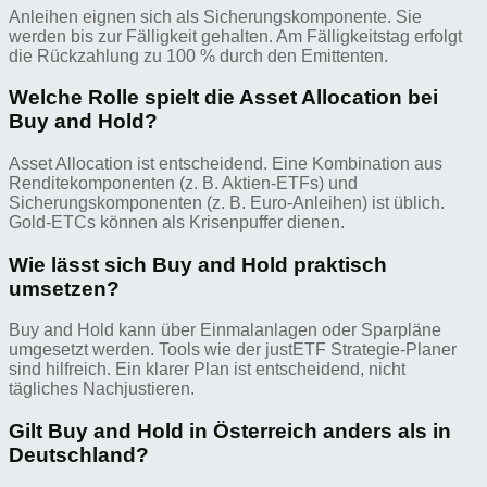
Anleihen eignen sich als Sicherungskomponente. Sie
werden bis zur Fälligkeit gehalten. Am Fälligkeitstag erfolgt
die Rückzahlung zu 100 % durch den Emittenten.
Welche Rolle spielt die Asset Allocation bei
Buy and Hold?
Asset Allocation ist entscheidend. Eine Kombination aus
Renditekomponenten (z. B. Aktien-ETFs) und
Sicherungskomponenten (z. B. Euro-Anleihen) ist üblich.
Gold-ETCs können als Krisenpuffer dienen.
Wie lässt sich Buy and Hold praktisch
umsetzen?
Buy and Hold kann über Einmalanlagen oder Sparpläne
umgesetzt werden. Tools wie der justETF Strategie-Planer
sind hilfreich. Ein klarer Plan ist entscheidend, nicht
tägliches Nachjustieren.
Gilt Buy and Hold in Österreich anders als in
Deutschland?