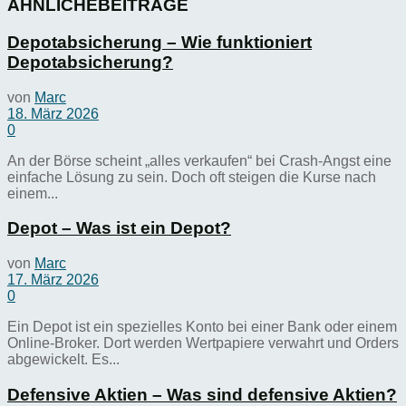
ÄHNLICHE
BEITRÄGE
Depotabsicherung – Wie funktioniert
Depotabsicherung?
von
Marc
18. März 2026
0
An der Börse scheint „alles verkaufen“ bei Crash-Angst eine
einfache Lösung zu sein. Doch oft steigen die Kurse nach
einem...
Depot – Was ist ein Depot?
von
Marc
17. März 2026
0
Ein Depot ist ein spezielles Konto bei einer Bank oder einem
Online-Broker. Dort werden Wertpapiere verwahrt und Orders
abgewickelt. Es...
Defensive Aktien – Was sind defensive Aktien?