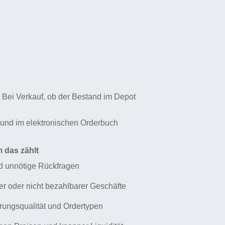
d. Bei Verkauf, ob der Bestand im Depot
 und im elektronischen Orderbuch
 das zählt
nd unnötige Rückfragen
rer oder nicht bezahlbarer Geschäfte
rungsqualität und Ordertypen