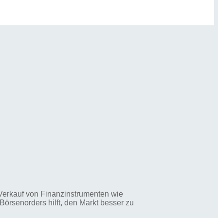
Verkauf von Finanzinstrumenten wie
örsenorders hilft, den Markt besser zu