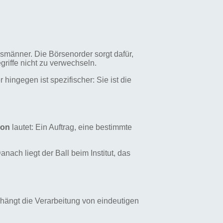
smänner. Die Börsenorder sorgt dafür,
griffe nicht zu verwechseln.
hingegen ist spezifischer: Sie ist die
ion
lautet: Ein Auftrag, eine bestimmte
nach liegt der Ball beim Institut, das
 hängt die Verarbeitung von eindeutigen