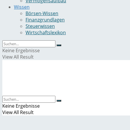
Vermögensaufbau
Wissen
Börsen-Wissen
Finanzgrundlagen
Steuerwissen
Wirtschaftslexikon
Keine Ergebnisse
View All Result
Keine Ergebnisse
View All Result