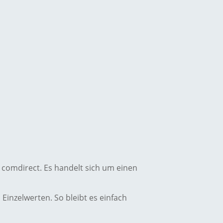
e comdirect. Es handelt sich um einen
Einzelwerten. So bleibt es einfach