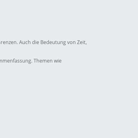
renzen. Auch die Bedeutung von Zeit,
usammenfassung. Themen wie