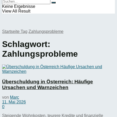
Keine Ergebnisse
View All Result
Startseite
Tag
Zahlungsprobleme
Schlagwort:
Zahlungsprobleme
Überschuldung in Österreich: Häufige
Ursachen und Warnzeichen
von
Marc
11. Mai 2026
0
Steigende Wohnkosten, teurere Kredite und finanzielle