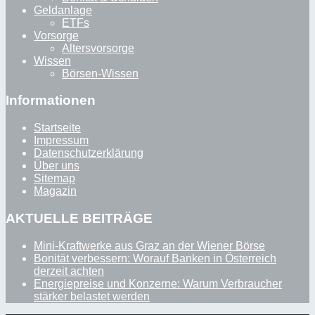
Geldanlage
ETFs
Vorsorge
Altersvorsorge
Wissen
Börsen-Wissen
Informationen
Startseite
Impressum
Datenschutzerklärung
Über uns
Sitemap
Magazin
AKTUELLE BEITRÄGE
Mini-Kraftwerke aus Graz an der Wiener Börse
Bonität verbessern: Worauf Banken in Österreich
derzeit achten
Energiepreise und Konzerne: Warum Verbraucher
stärker belastet werden