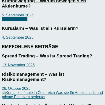
Kursbewegung – Warum bewegen sich
Aktienkurse?
5. September 2025
Börsen-Wissen
Kursalarm – Was ist ein Kursalarm?
4. September 2025
EMPFOHLENE BEITRÄGE
Spread Trading – Was ist Spread Trading?
13. November 2025
Risikomanagement – Was ist
Risikomanagement?
26. Oktober 2025