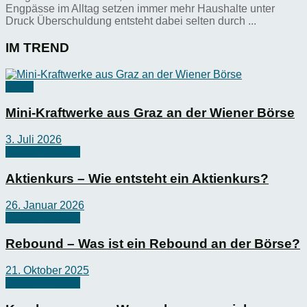
Engpässe im Alltag setzen immer mehr Haushalte unter
Druck Überschuldung entsteht dabei selten durch ...
IM TREND
News
Mini-Kraftwerke aus Graz an der Wiener Börse
3. Juli 2026
Börsen-Wissen
Aktienkurs – Wie entsteht ein Aktienkurs?
26. Januar 2026
Börsen-Wissen
Rebound – Was ist ein Rebound an der Börse?
21. Oktober 2025
Börsen-Wissen