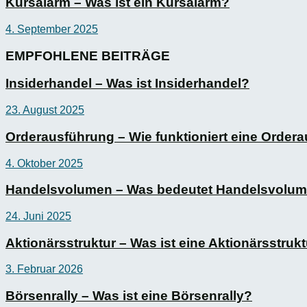
Kursalarm – Was ist ein Kursalarm?
4. September 2025
EMPFOHLENE BEITRÄGE
Insiderhandel – Was ist Insiderhandel?
23. August 2025
Orderausführung – Wie funktioniert eine Order
4. Oktober 2025
Handelsvolumen – Was bedeutet Handelsvolu
24. Juni 2025
Aktionärsstruktur – Was ist eine Aktionärsstruk
3. Februar 2026
Börsenrally – Was ist eine Börsenrally?