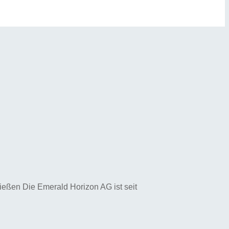
eßen Die Emerald Horizon AG ist seit