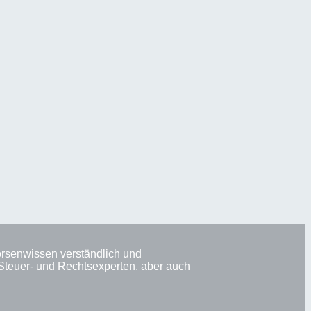
Börsenwissen verständlich und
 Steuer- und Rechtsexperten, aber auch