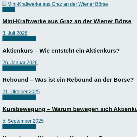
News
Mini-Kraftwerke aus Graz an der Wiener Börse
3. Juli 2026
Börsen-Wissen
Aktienkurs – Wie entsteht ein Aktienkurs?
26. Januar 2026
Börsen-Wissen
Rebound – Was ist ein Rebound an der Börse?
21. Oktober 2025
Börsen-Wissen
Kursbewegung – Warum bewegen sich Aktienk
5. September 2025
Börsen-Wissen