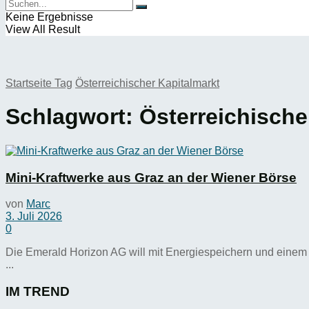
Keine Ergebnisse
View All Result
Startseite
Tag
Österreichischer Kapitalmarkt
Schlagwort:
Österreichische
Mini-Kraftwerke aus Graz an der Wiener Börse
von
Marc
3. Juli 2026
0
Die Emerald Horizon AG will mit Energiespeichern und einem
...
IM TREND